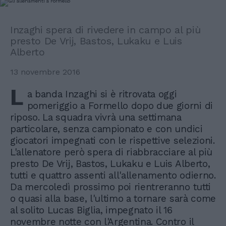
Inzaghi spera di rivedere in campo al più
presto De Vrij, Bastos, Lukaku e Luis
Alberto
13 novembre 2016
L
a banda Inzaghi si è ritrovata oggi
pomeriggio a Formello dopo due giorni di
riposo. La squadra vivrà una settimana
particolare, senza campionato e con undici
giocatori impegnati con le rispettive selezioni.
L'allenatore però spera di riabbracciare al più
presto De Vrij, Bastos, Lukaku e Luis Alberto,
tutti e quattro assenti all'allenamento odierno.
Da mercoledì prossimo poi rientreranno tutti
o quasi alla base, l'ultimo a tornare sarà come
al solito Lucas Biglia, impegnato il 16
novembre notte con l'Argentina. Contro il