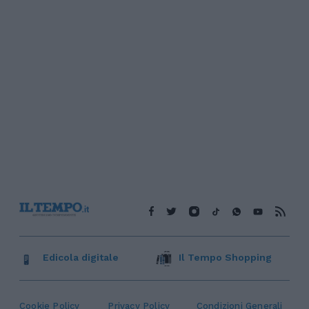
Edicola digitale
Il Tempo Shopping
Cookie Policy
Privacy Policy
Condizioni Generali