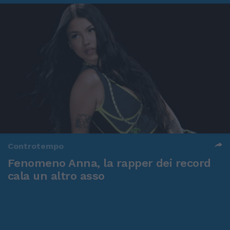
Controtempo
Fenomeno Anna, la rapper dei record
cala un altro asso