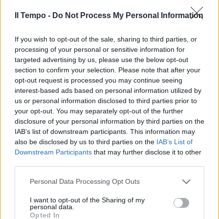
Il Tempo -
Do Not Process My Personal Information
If you wish to opt-out of the sale, sharing to third parties, or
processing of your personal or sensitive information for
targeted advertising by us, please use the below opt-out
section to confirm your selection. Please note that after your
opt-out request is processed you may continue seeing
interest-based ads based on personal information utilized by
us or personal information disclosed to third parties prior to
your opt-out. You may separately opt-out of the further
disclosure of your personal information by third parties on the
IAB’s list of downstream participants. This information may
also be disclosed by us to third parties on the
IAB’s List of
Downstream Participants
that may further disclose it to other
third parties.
Personal Data Processing Opt Outs
I want to opt-out of the Sharing of my
personal data.
Opted In