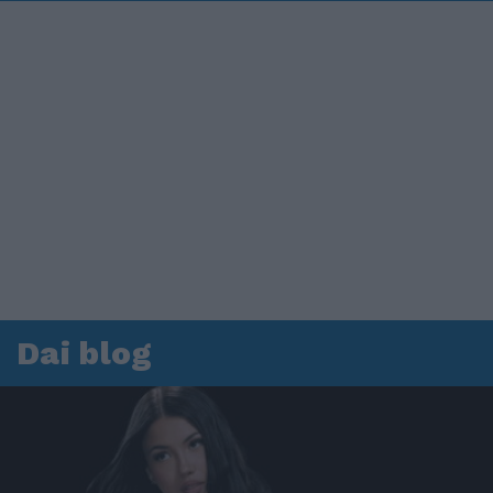
Dai blog