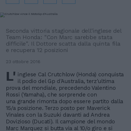
Seconda vittoria stagionale dell'inglese del
Team Honda: "Con Marc sarebbe stata
difficile". Il Dottore scatta dalla quinta fila
e recupera 12 posizioni
23 ottobre 2016
L'
inglese Cal Crutchlow (Honda) conquista
il podio del Gp d'Australia, terz'ultima
prova del mondiale, precedendo Valentino
Rossi (Yamaha), che sorprende con
una grande rimonta dopo essere partito dalla
15/a posizione. Terzo posto per Maverick
Vinales con la Suzuki davanti ad Andrea
Dovizioso (Ducati). Il campione del mondo
Marc Marquez si butta via al 10/o giro e si