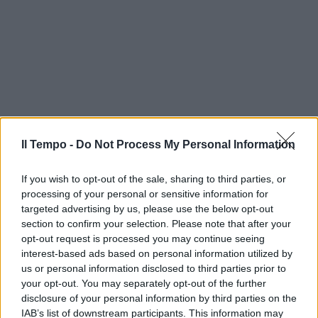
Il Tempo -
Do Not Process My Personal Information
If you wish to opt-out of the sale, sharing to third parties, or
processing of your personal or sensitive information for
targeted advertising by us, please use the below opt-out
section to confirm your selection. Please note that after your
opt-out request is processed you may continue seeing
interest-based ads based on personal information utilized by
us or personal information disclosed to third parties prior to
your opt-out. You may separately opt-out of the further
disclosure of your personal information by third parties on the
IAB’s list of downstream participants. This information may