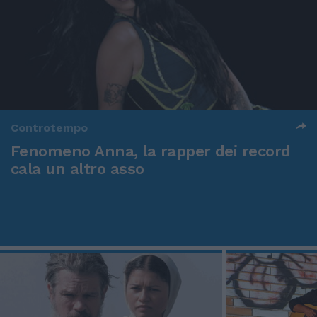
Controtempo
Fenomeno Anna, la rapper dei record
cala un altro asso