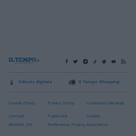
Edicola digitale
Il Tempo Shopping
Cookie Policy
Privacy Policy
Condizioni Generali
Contatti
Pubblicità
Credits
Modello 231
Preferenze Privacy
Assistenza