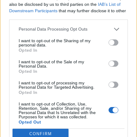
also be disclosed by us to third parties on the
IAB’s List of
Downstream Participants
that may further disclose it to other
third parties.
Personal Data Processing Opt Outs
I want to opt-out of the Sharing of my
personal data.
Opted In
I want to opt-out of the Sale of my
Personal Data.
Opted In
I want to opt-out of processing my
Personal Data for Targeted Advertising.
Opted In
I want to opt-out of Collection, Use,
Retention, Sale, and/or Sharing of my
Personal Data that Is Unrelated with the
Purposes for which it was collected.
Opted Out
CONFIRM