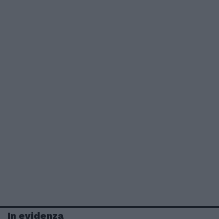
In evidenza