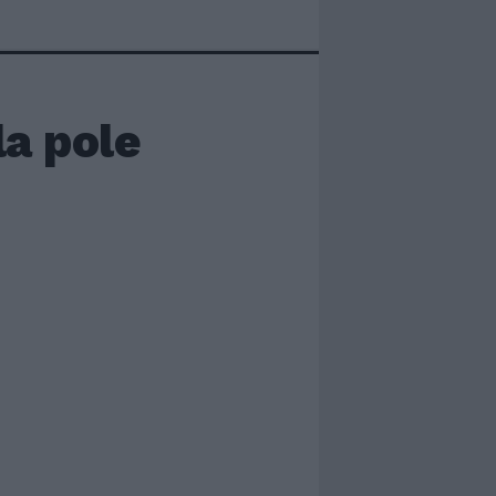
a pole