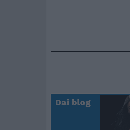
Dai blog