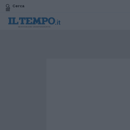
Cerca