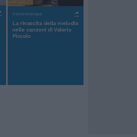
Controtempo
La rinascita della melodia
nelle canzoni di Valerio
Piccolo