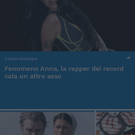
Controtempo
Fenomeno Anna, la rapper dei record
cala un altro asso