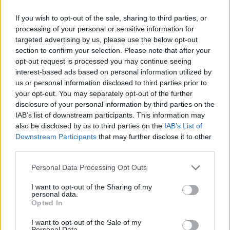
In evidenza
If you wish to opt-out of the sale, sharing to third parties, or
processing of your personal or sensitive information for
targeted advertising by us, please use the below opt-out
section to confirm your selection. Please note that after your
opt-out request is processed you may continue seeing
interest-based ads based on personal information utilized by
us or personal information disclosed to third parties prior to
your opt-out. You may separately opt-out of the further
disclosure of your personal information by third parties on the
IAB’s list of downstream participants. This information may
also be disclosed by us to third parties on the
IAB’s List of
Downstream Participants
that may further disclose it to other
third parties.
Personal Data Processing Opt Outs
I want to opt-out of the Sharing of my
personal data.
Opted In
I want to opt-out of the Sale of my
Personal Data.