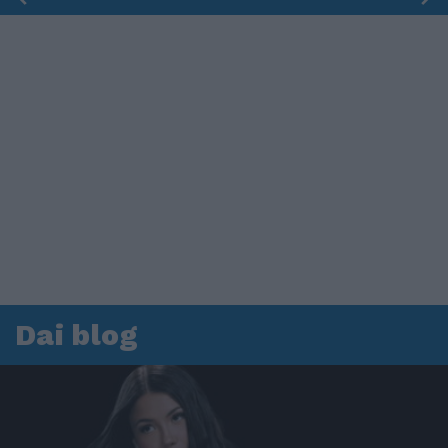
Dai blog