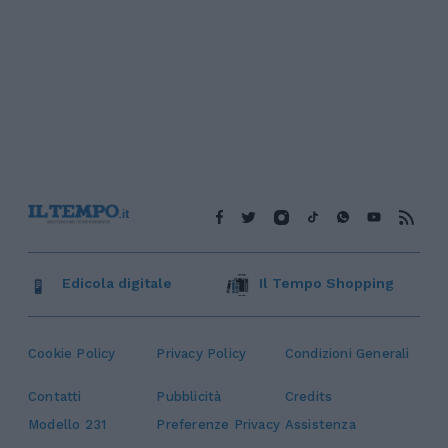
Edicola digitale
Il Tempo Shopping
Cookie Policy
Privacy Policy
Condizioni Generali
Contatti
Pubblicità
Credits
Modello 231
Preferenze Privacy
Assistenza