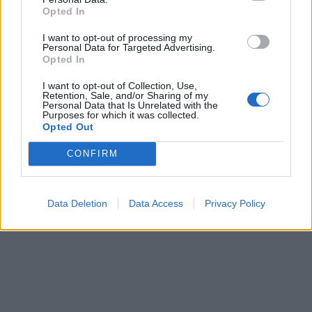
Opted In
I want to opt-out of processing my
Personal Data for Targeted Advertising.
Opted In
I want to opt-out of Collection, Use,
Retention, Sale, and/or Sharing of my
Personal Data that Is Unrelated with the
Purposes for which it was collected.
Opted Out
CONFIRM
Data Deletion
Data Access
Privacy Policy