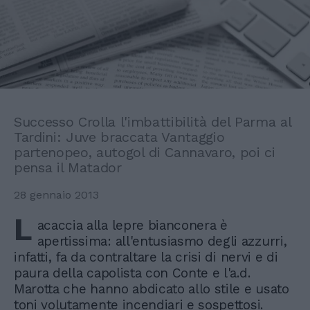
Successo Crolla l'imbattibilità del Parma al
Tardini: Juve braccata Vantaggio
partenopeo, autogol di Cannavaro, poi ci
pensa il Matador
28 gennaio 2013
L
acaccia alla lepre bianconera è
apertissima: all'entusiasmo degli azzurri,
infatti, fa da contraltare la crisi di nervi e di
paura della capolista con Conte e l'a.d.
Marotta che hanno abdicato allo stile e usato
toni volutamente incendiari e sospettosi.