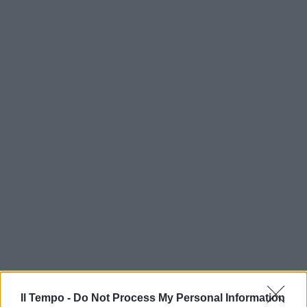
Il Tempo -
Do Not Process My Personal Information