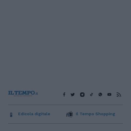
Edicola digitale
Il Tempo Shopping