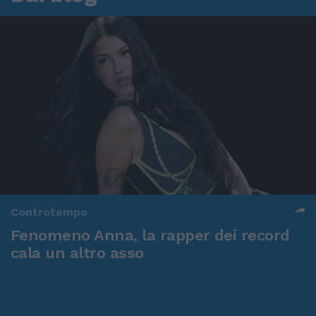
Controtempo
Fenomeno Anna, la rapper dei record
cala un altro asso