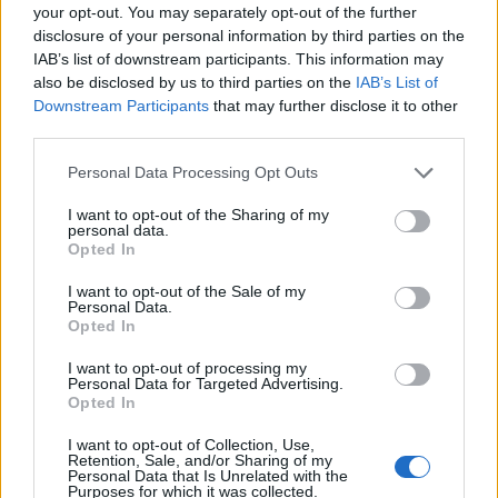
your opt-out. You may separately opt-out of the further
disclosure of your personal information by third parties on the
IAB’s list of downstream participants. This information may
also be disclosed by us to third parties on the
IAB’s List of
Downstream Participants
that may further disclose it to other
third parties.
Personal Data Processing Opt Outs
I want to opt-out of the Sharing of my
personal data.
Opted In
I want to opt-out of the Sale of my
Personal Data.
Opted In
I want to opt-out of processing my
Personal Data for Targeted Advertising.
Opted In
00:00
01:16
I want to opt-out of Collection, Use,
Retention, Sale, and/or Sharing of my
Personal Data that Is Unrelated with the
Leonardo Maria Del Vecchio dall'ex compagna
Purposes for which it was collected.