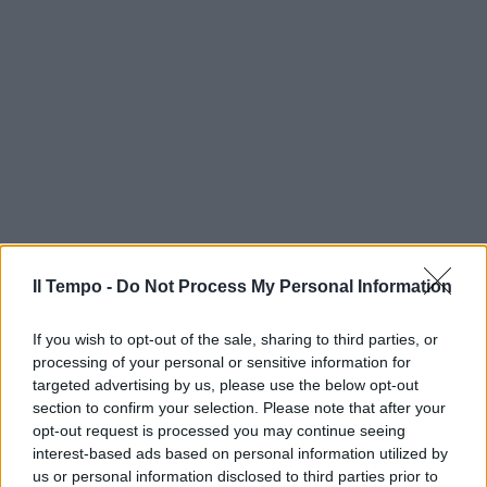
Il Tempo -
Do Not Process My Personal Information
If you wish to opt-out of the sale, sharing to third parties, or
processing of your personal or sensitive information for
targeted advertising by us, please use the below opt-out
section to confirm your selection. Please note that after your
opt-out request is processed you may continue seeing
interest-based ads based on personal information utilized by
us or personal information disclosed to third parties prior to