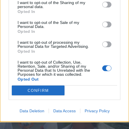
I want to opt-out of the Sharing of my
personal data.
Opted In
I want to opt-out of the Sale of my
Personal Data.
Opted In
I want to opt-out of processing my
Personal Data for Targeted Advertising.
Opted In
I want to opt-out of Collection, Use,
Retention, Sale, and/or Sharing of my
Personal Data that Is Unrelated with the
Purposes for which it was collected.
Opted Out
CONFIRM
Data Deletion
Data Access
Privacy Policy