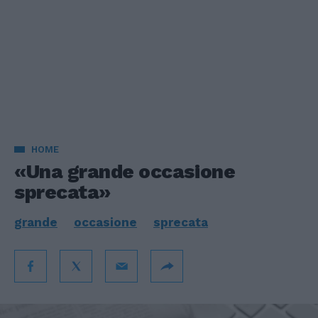
HOME
«Una grande occasione
sprecata»
grande
occasione
sprecata