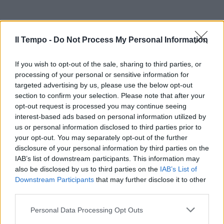
Il Tempo -
Do Not Process My Personal Information
If you wish to opt-out of the sale, sharing to third parties, or
processing of your personal or sensitive information for
targeted advertising by us, please use the below opt-out
section to confirm your selection. Please note that after your
opt-out request is processed you may continue seeing
interest-based ads based on personal information utilized by
us or personal information disclosed to third parties prior to
your opt-out. You may separately opt-out of the further
disclosure of your personal information by third parties on the
IAB’s list of downstream participants. This information may
also be disclosed by us to third parties on the
IAB’s List of
Downstream Participants
that may further disclose it to other
third parties.
Personal Data Processing Opt Outs