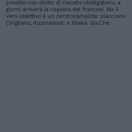
prestito con diritto di riscatto obbligatorio, a
giorni arriverà la risposta dei francesi. Ma il
vero obiettivo è un centrocampista: piacciono
Cirigliano, Kuzmanovic e Xhaka. Gia.Che.