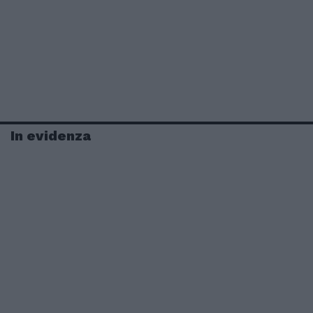
In evidenza