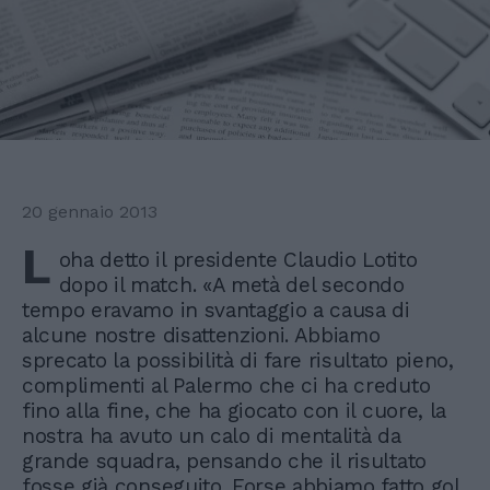
20 gennaio 2013
L
oha detto il presidente Claudio Lotito
dopo il match. «A metà del secondo
tempo eravamo in svantaggio a causa di
alcune nostre disattenzioni. Abbiamo
sprecato la possibilità di fare risultato pieno,
complimenti al Palermo che ci ha creduto
fino alla fine, che ha giocato con il cuore, la
nostra ha avuto un calo di mentalità da
grande squadra, pensando che il risultato
fosse già conseguito. Forse abbiamo fatto gol