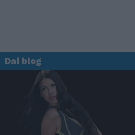
Dai blog