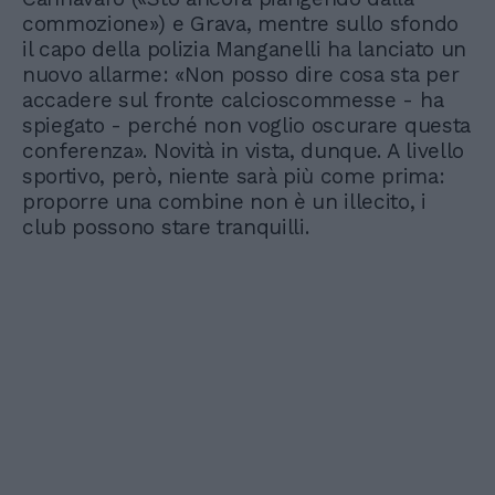
commozione») e Grava, mentre sullo sfondo
il capo della polizia Manganelli ha lanciato un
nuovo allarme: «Non posso dire cosa sta per
accadere sul fronte calcioscommesse - ha
spiegato - perché non voglio oscurare questa
conferenza». Novità in vista, dunque. A livello
sportivo, però, niente sarà più come prima:
proporre una combine non è un illecito, i
club possono stare tranquilli.