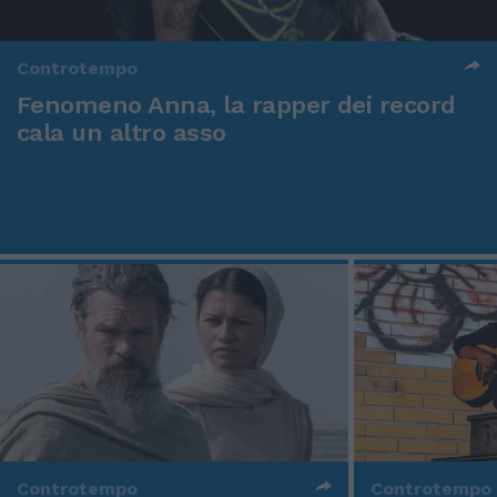
Controtempo
Fenomeno Anna, la rapper dei record
cala un altro asso
Controtempo
Controtempo