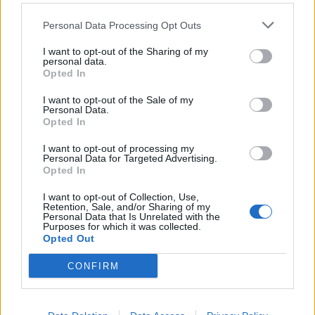
Personal Data Processing Opt Outs
I want to opt-out of the Sharing of my
personal data.
Opted In
I want to opt-out of the Sale of my
Personal Data.
Opted In
I want to opt-out of processing my
Personal Data for Targeted Advertising.
Opted In
I want to opt-out of Collection, Use,
Retention, Sale, and/or Sharing of my
Personal Data that Is Unrelated with the
Purposes for which it was collected.
Opted Out
CONFIRM