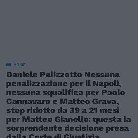
HOME
Daniele Palizzotto Nessuna
penalizzazione per il Napoli,
nessuna squalifica per Paolo
Cannavaro e Matteo Grava,
stop ridotto da 39 a 21 mesi
per Matteo Gianello: questa la
sorprendente decisione presa
dalla Corte di Giustizia