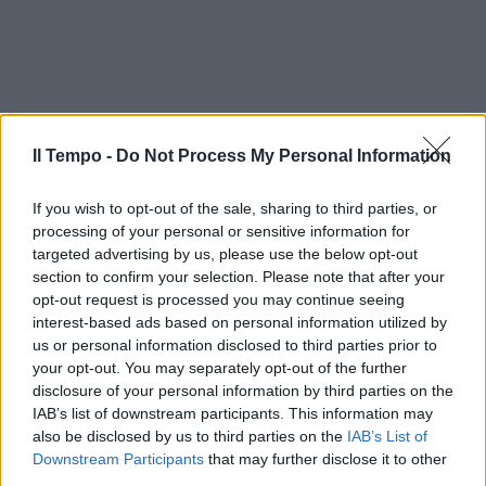
Il Tempo -
Do Not Process My Personal Information
If you wish to opt-out of the sale, sharing to third parties, or
processing of your personal or sensitive information for
targeted advertising by us, please use the below opt-out
section to confirm your selection. Please note that after your
opt-out request is processed you may continue seeing
interest-based ads based on personal information utilized by
us or personal information disclosed to third parties prior to
In evidenza
your opt-out. You may separately opt-out of the further
disclosure of your personal information by third parties on the
IAB’s list of downstream participants. This information may
also be disclosed by us to third parties on the
IAB’s List of
Downstream Participants
that may further disclose it to other
third parties.