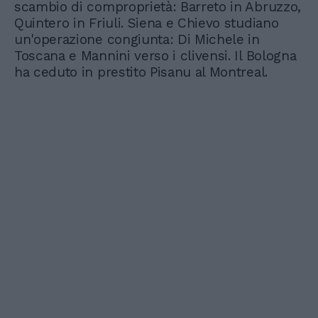
scambio di comproprietà: Barreto in Abruzzo,
Quintero in Friuli. Siena e Chievo studiano
un'operazione congiunta: Di Michele in
Toscana e Mannini verso i clivensi. Il Bologna
ha ceduto in prestito Pisanu al Montreal.