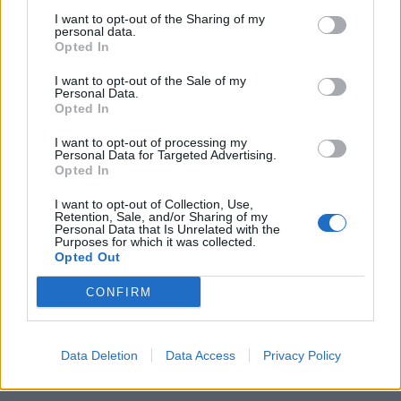
I want to opt-out of the Sharing of my
personal data.
Opted In
I want to opt-out of the Sale of my
Personal Data.
Opted In
I want to opt-out of processing my
Personal Data for Targeted Advertising.
Opted In
I want to opt-out of Collection, Use,
Retention, Sale, and/or Sharing of my
Personal Data that Is Unrelated with the
Purposes for which it was collected.
Opted Out
CONFIRM
Data Deletion
Data Access
Privacy Policy