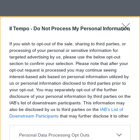
Il Tempo -
Do Not Process My Personal Information
If you wish to opt-out of the sale, sharing to third parties, or
processing of your personal or sensitive information for
targeted advertising by us, please use the below opt-out
section to confirm your selection. Please note that after your
In evidenza
opt-out request is processed you may continue seeing
interest-based ads based on personal information utilized by
us or personal information disclosed to third parties prior to
your opt-out. You may separately opt-out of the further
disclosure of your personal information by third parties on the
IAB’s list of downstream participants. This information may
also be disclosed by us to third parties on the
IAB’s List of
Downstream Participants
that may further disclose it to other
third parties.
Personal Data Processing Opt Outs