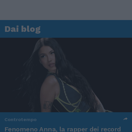
Dai blog
Controtempo
Fenomeno Anna, la rapper dei record