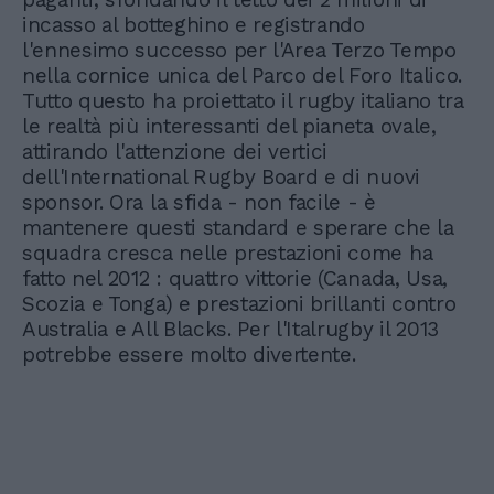
incasso al botteghino e registrando
l'ennesimo successo per l'Area Terzo Tempo
nella cornice unica del Parco del Foro Italico.
Tutto questo ha proiettato il rugby italiano tra
le realtà più interessanti del pianeta ovale,
attirando l'attenzione dei vertici
dell'International Rugby Board e di nuovi
sponsor. Ora la sfida - non facile - è
mantenere questi standard e sperare che la
squadra cresca nelle prestazioni come ha
fatto nel 2012 : quattro vittorie (Canada, Usa,
Scozia e Tonga) e prestazioni brillanti contro
Australia e All Blacks. Per l'Italrugby il 2013
potrebbe essere molto divertente.