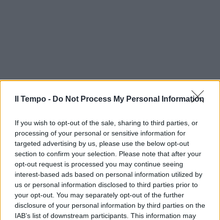
Il Tempo -
Do Not Process My Personal Information
If you wish to opt-out of the sale, sharing to third parties, or
processing of your personal or sensitive information for
targeted advertising by us, please use the below opt-out
section to confirm your selection. Please note that after your
opt-out request is processed you may continue seeing
interest-based ads based on personal information utilized by
us or personal information disclosed to third parties prior to
your opt-out. You may separately opt-out of the further
disclosure of your personal information by third parties on the
In evidenza
IAB’s list of downstream participants. This information may