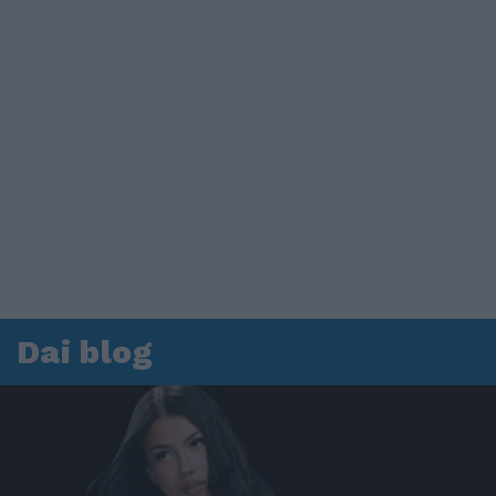
Dai blog