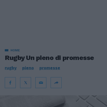
HOME
Rugby Un pieno di promesse
rugby
pieno
promesse