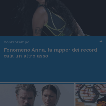
Controtempo
Fenomeno Anna, la rapper dei record
cala un altro asso