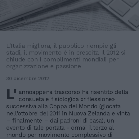
L'Italia migliora, il pubblico riempie gli
stadi, il movimento è in crescita Il 2012 si
chiude con i complimenti mondiali per
organizzazione e passione
30 dicembre 2012
L'
annoappena trascorso ha risentito della
consueta e fisiologica «riflessione»
successiva alla Coppa del Mondo (giocata
nell'ottobre del 2011 in Nuova Zelanda e vinta
– finalmente – dai padroni di casa), un
evento di tale portata - ormai il terzo al
mondo per movimento complessivo di