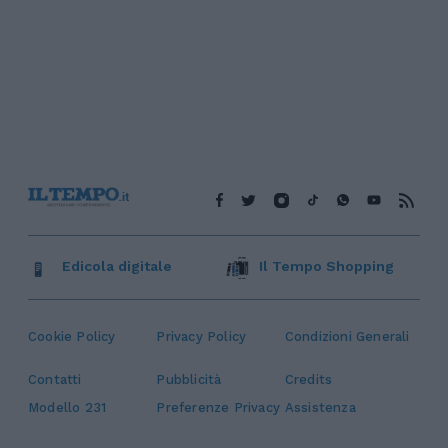
Edicola digitale
Il Tempo Shopping
Cookie Policy
Privacy Policy
Condizioni Generali
Contatti
Pubblicità
Credits
Modello 231
Preferenze Privacy
Assistenza