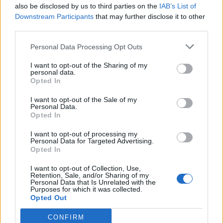
also be disclosed by us to third parties on the
IAB’s List of
Downstream Participants
that may further disclose it to other
third parties.
Personal Data Processing Opt Outs
I want to opt-out of the Sharing of my
personal data.
Opted In
I want to opt-out of the Sale of my
Personal Data.
Opted In
I want to opt-out of processing my
Personal Data for Targeted Advertising.
Opted In
I want to opt-out of Collection, Use,
Retention, Sale, and/or Sharing of my
Personal Data that Is Unrelated with the
Purposes for which it was collected.
Opted Out
CONFIRM