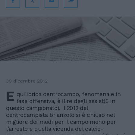
30 dicembre 2012
E
quilibrioa centrocampo, fenomenale in
fase offensiva, è il re degli assist(5 in
questo campionato). Il 2012 del
centrocampista brianzolo si è chiuso nel
migliore dei modi per il campo meno per
l'arresto e quella vicenda del calcio-