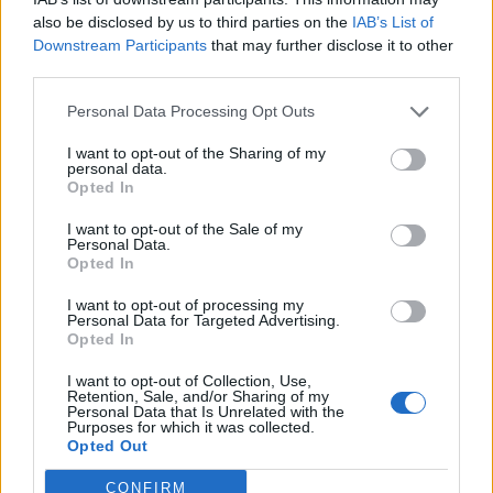
also be disclosed by us to third parties on the
IAB’s List of
Downstream Participants
that may further disclose it to other
third parties.
Personal Data Processing Opt Outs
I want to opt-out of the Sharing of my
personal data.
Opted In
I want to opt-out of the Sale of my
Personal Data.
Opted In
I want to opt-out of processing my
Personal Data for Targeted Advertising.
Opted In
I want to opt-out of Collection, Use,
Retention, Sale, and/or Sharing of my
Personal Data that Is Unrelated with the
Purposes for which it was collected.
Opted Out
CONFIRM