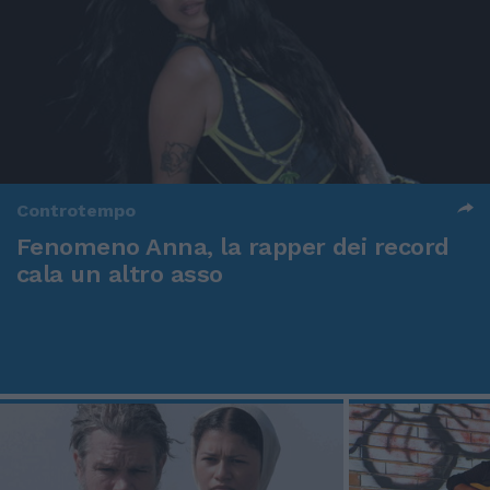
Controtempo
Fenomeno Anna, la rapper dei record
cala un altro asso