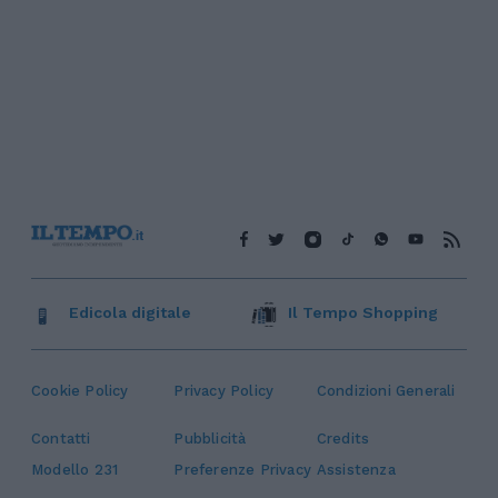
Edicola digitale
Il Tempo Shopping
Cookie Policy
Privacy Policy
Condizioni Generali
Contatti
Pubblicità
Credits
Modello 231
Preferenze Privacy
Assistenza