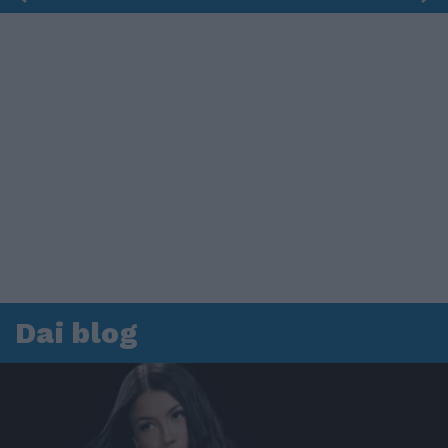
Dai blog