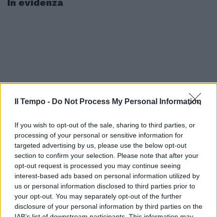
In evidenza
Il Tempo -
Do Not Process My Personal Information
If you wish to opt-out of the sale, sharing to third parties, or
processing of your personal or sensitive information for
targeted advertising by us, please use the below opt-out
section to confirm your selection. Please note that after your
opt-out request is processed you may continue seeing
interest-based ads based on personal information utilized by
us or personal information disclosed to third parties prior to
your opt-out. You may separately opt-out of the further
disclosure of your personal information by third parties on the
IAB’s list of downstream participants. This information may