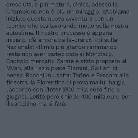
cresciuta, è più matura, cinica, adesso la
Champions non è più un miraggio: «Abbiamo
iniziato questa nuova avventura con un
tecnico che sta lavorando molto sulla nostra
autostima. Il nostro processo è appena
iniziato, c'è ancora da lavorare». Poi sulla
Nazionale: «Il mio più grande rammarico
resta non aver partecipato ai Mondiali».
Capitolo mercato: Zarate è stato proposto al
Milan, alla Lazio piace Flamini, Galliani ci
pensa. Rocchi in uscita: Torino e Pescara alla
finestra, la Fiorentina ci prova ma lui ha già
l'accordo con l'Inter (800 mila euro fino a
giugno). Lotito però chiede 400 mila euro per
il cartellino ma si farà.