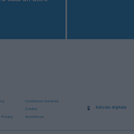
icy
Condizioni Generali
Edicola digitale
Credits
 Privacy
Assistenza