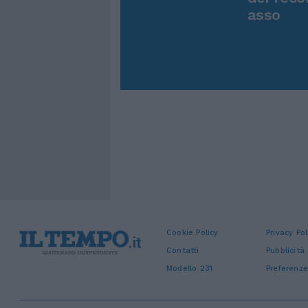
asso
Cookie Policy
Privacy Pol
Contatti
Pubblicità
Modello 231
Preferenze