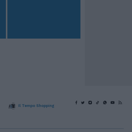
Il Tempo Shopping