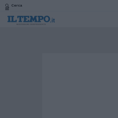
Cerca