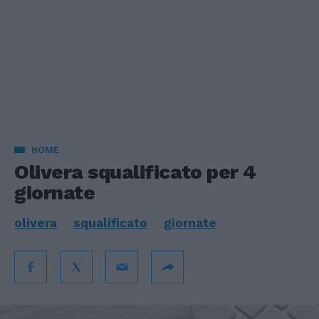
HOME
Olivera squalificato per 4
giornate
olivera
squalificato
giornate