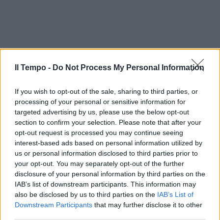
Il Tempo -
Do Not Process My Personal Information
If you wish to opt-out of the sale, sharing to third parties, or
processing of your personal or sensitive information for
targeted advertising by us, please use the below opt-out
section to confirm your selection. Please note that after your
opt-out request is processed you may continue seeing
interest-based ads based on personal information utilized by
us or personal information disclosed to third parties prior to
your opt-out. You may separately opt-out of the further
disclosure of your personal information by third parties on the
IAB’s list of downstream participants. This information may
also be disclosed by us to third parties on the
IAB’s List of
Downstream Participants
that may further disclose it to other
third parties.