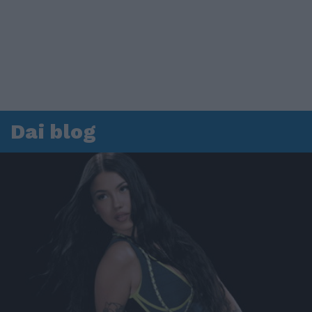
Dai blog