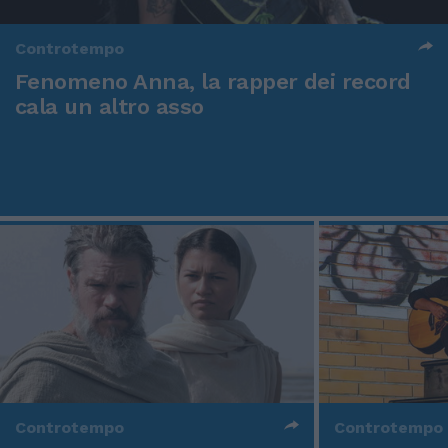
Controtempo
Fenomeno Anna, la rapper dei record
cala un altro asso
Controtempo
Controtempo