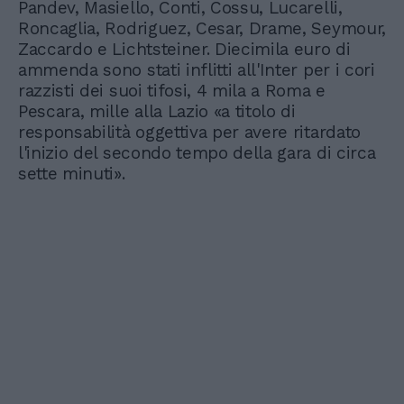
Pandev, Masiello, Conti, Cossu, Lucarelli,
Roncaglia, Rodriguez, Cesar, Drame, Seymour,
Zaccardo e Lichtsteiner. Diecimila euro di
ammenda sono stati inflitti all'Inter per i cori
razzisti dei suoi tifosi, 4 mila a Roma e
Pescara, mille alla Lazio «a titolo di
responsabilità oggettiva per avere ritardato
l'inizio del secondo tempo della gara di circa
sette minuti».