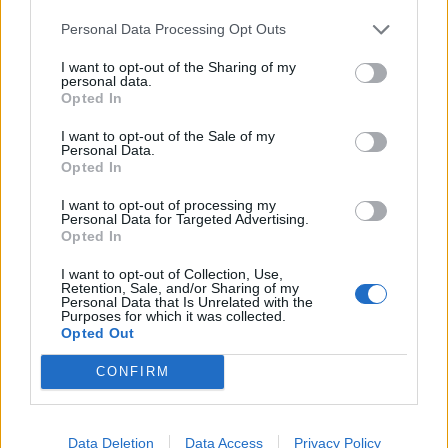
Personal Data Processing Opt Outs
I want to opt-out of the Sharing of my
personal data.
Opted In
I want to opt-out of the Sale of my
Personal Data.
Opted In
I want to opt-out of processing my
Personal Data for Targeted Advertising.
Opted In
I want to opt-out of Collection, Use,
Retention, Sale, and/or Sharing of my
Personal Data that Is Unrelated with the
Purposes for which it was collected.
Opted Out
CONFIRM
Data Deletion
Data Access
Privacy Policy