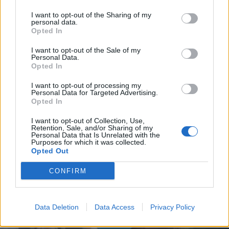
I want to opt-out of the Sharing of my
personal data.
Opted In
I want to opt-out of the Sale of my
Personal Data.
Opted In
I want to opt-out of processing my
Personal Data for Targeted Advertising.
Opted In
I want to opt-out of Collection, Use,
Retention, Sale, and/or Sharing of my
Personal Data that Is Unrelated with the
Purposes for which it was collected.
Opted Out
CONFIRM
Data Deletion
Data Access
Privacy Policy