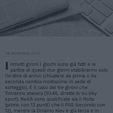
09 dicembre 2012
I
nmolti gironi i giochi sono già fatti e le
partite di questi due giorni stabiliranno solo
l'ordine di arrivo (chiudere da prima o da
seconda cambia moltissimo in sede di
sorteggio). È il caso dei tre gironi che
finiranno stasera (20.45, dirette tv su Sky
sport). Nell'A sono qualificate sia il Porto
(primo con 13 punti) che il PSG (secondo con
12), mentre la Dinamo Kiev è già terza e in