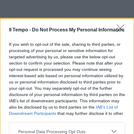
Il Tempo -
Do Not Process My Personal Information
If you wish to opt-out of the sale, sharing to third parties, or
processing of your personal or sensitive information for
targeted advertising by us, please use the below opt-out
section to confirm your selection. Please note that after your
opt-out request is processed you may continue seeing
interest-based ads based on personal information utilized by
us or personal information disclosed to third parties prior to
your opt-out. You may separately opt-out of the further
disclosure of your personal information by third parties on the
IAB’s list of downstream participants. This information may
also be disclosed by us to third parties on the
IAB’s List of
Downstream Participants
that may further disclose it to other
third parties.
Personal Data Processing Opt Outs