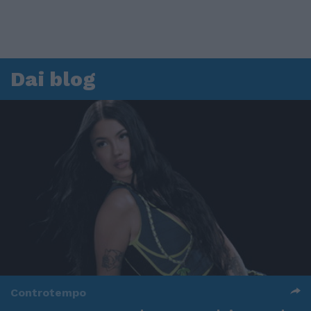
Dai blog
Controtempo