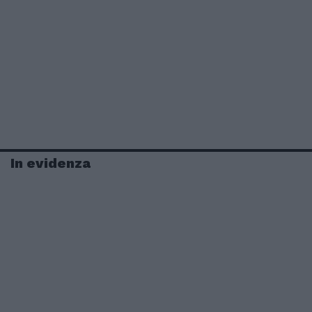
In evidenza