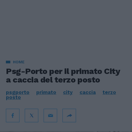
HOME
Psg-Porto per il primato City
a caccia del terzo posto
psgporto
primato
city
caccia
terzo
posto