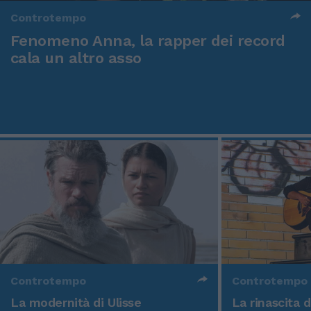
Controtempo
Fenomeno Anna, la rapper dei record
cala un altro asso
Controtempo
Controtempo
La modernità di Ulisse
La rinascita 