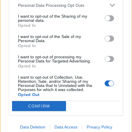
Personal Data Processing Opt Outs
I want to opt-out of the Sharing of my
personal data.
Opted In
I want to opt-out of the Sale of my
Personal Data.
Opted In
I want to opt-out of processing my
Personal Data for Targeted Advertising.
Opted In
I want to opt-out of Collection, Use,
Retention, Sale, and/or Sharing of my
Personal Data that Is Unrelated with the
Purposes for which it was collected.
Opted Out
CONFIRM
Data Deletion
Data Access
Privacy Policy