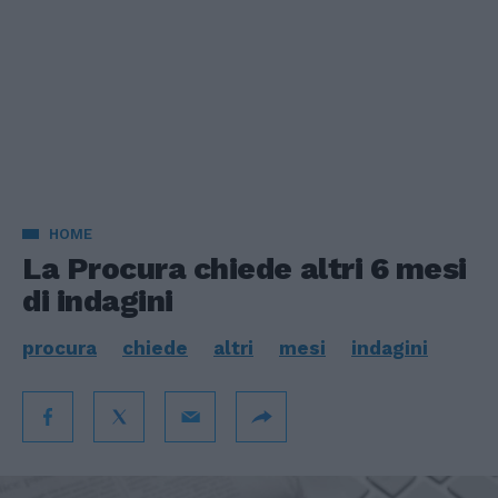
HOME
La Procura chiede altri 6 mesi
di indagini
procura
chiede
altri
mesi
indagini