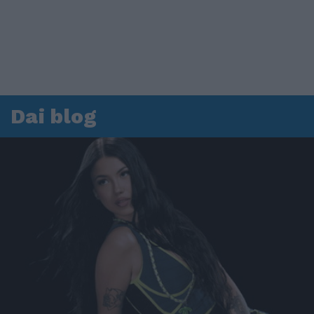
Dai blog