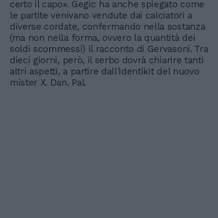
certo il capo». Gegic ha anche spiegato come
le partite venivano vendute dai calciatori a
diverse cordate, confermando nella sostanza
(ma non nella forma, ovvero la quantità dei
soldi scommessi) il racconto di Gervasoni. Tra
dieci giorni, però, il serbo dovrà chiarire tanti
altri aspetti, a partire dall'identikit del nuovo
mister X. Dan. Pal.