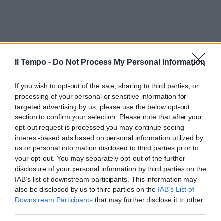
Il Tempo -
Do Not Process My Personal Information
If you wish to opt-out of the sale, sharing to third parties, or
processing of your personal or sensitive information for
targeted advertising by us, please use the below opt-out
section to confirm your selection. Please note that after your
opt-out request is processed you may continue seeing
interest-based ads based on personal information utilized by
us or personal information disclosed to third parties prior to
your opt-out. You may separately opt-out of the further
disclosure of your personal information by third parties on the
IAB’s list of downstream participants. This information may
also be disclosed by us to third parties on the
IAB’s List of
Downstream Participants
that may further disclose it to other
third parties.