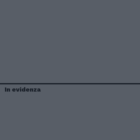
In evidenza