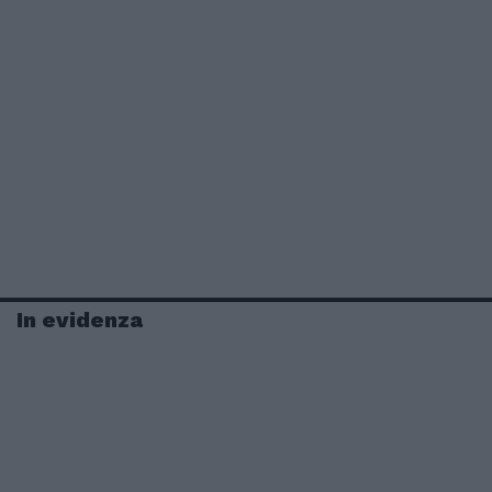
In evidenza