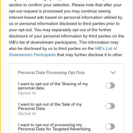
section to confirm your selection. Please note that after your
opt-out request is processed you may continue seeing
interest-based ads based on personal information utilized by
us or personal information disclosed to third parties prior to
your opt-out. You may separately opt-out of the further
disclosure of your personal information by third parties on the
IAB’s list of downstream participants. This information may
also be disclosed by us to third parties on the
IAB’s List of
Downstream Participants
that may further disclose it to other
third parties.
Personal Data Processing Opt Outs
I want to opt-out of the Sharing of my
personal data.
Opted In
I want to opt-out of the Sale of my
Personal Data.
Opted In
I want to opt-out of processing my
Personal Data for Targeted Advertising.