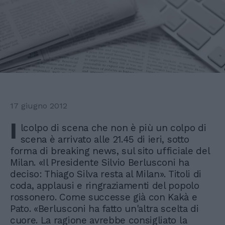
17 giugno 2012
I
lcolpo di scena che non è più un colpo di
scena è arrivato alle 21.45 di ieri, sotto
forma di breaking news, sul sito ufficiale del
Milan. «Il Presidente Silvio Berlusconi ha
deciso: Thiago Silva resta al Milan». Titoli di
coda, applausi e ringraziamenti del popolo
rossonero. Come successe già con Kakà e
Pato. «Berlusconi ha fatto un'altra scelta di
cuore. La ragione avrebbe consigliato la