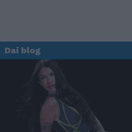
Dai blog