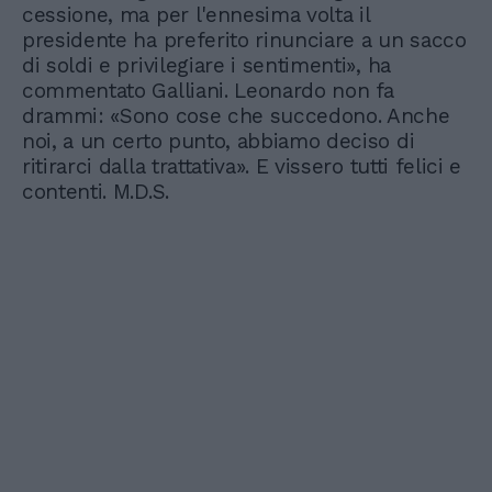
cessione, ma per l'ennesima volta il
presidente ha preferito rinunciare a un sacco
di soldi e privilegiare i sentimenti», ha
commentato Galliani. Leonardo non fa
drammi: «Sono cose che succedono. Anche
noi, a un certo punto, abbiamo deciso di
ritirarci dalla trattativa». E vissero tutti felici e
contenti. M.D.S.