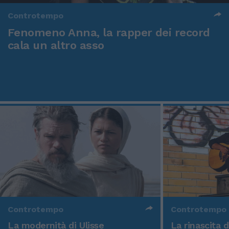
Controtempo
Fenomeno Anna, la rapper dei record
cala un altro asso
Controtempo
Controtempo
La modernità di Ulisse
La rinascita 