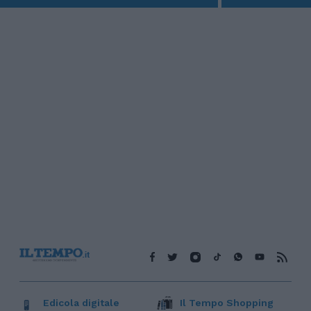
Edicola digitale
Il Tempo Shopping