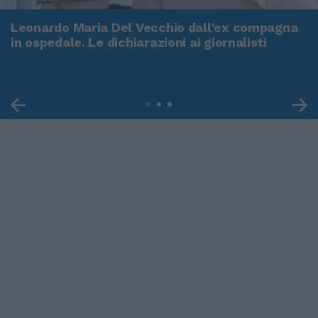
Leonardo Maria Del Vecchio dall'ex compagna
in ospedale. Le dichiarazioni ai giornalisti