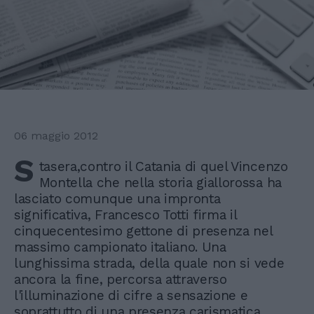
06 maggio 2012
S
tasera,contro il Catania di quel Vincenzo
Montella che nella storia giallorossa ha
lasciato comunque una impronta
significativa, Francesco Totti firma il
cinquecentesimo gettone di presenza nel
massimo campionato italiano. Una
lunghissima strada, della quale non si vede
ancora la fine, percorsa attraverso
l'illuminazione di cifre a sensazione e
soprattutto di una presenza carismatica