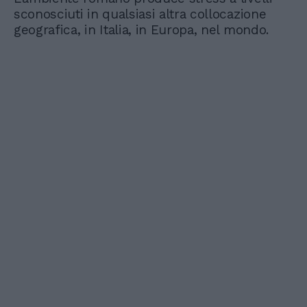
sconosciuti in qualsiasi altra collocazione
geografica, in Italia, in Europa, nel mondo.