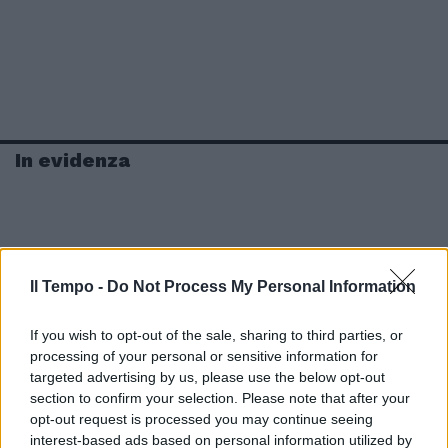
In evidenza
Il Tempo -
Do Not Process My Personal Information
If you wish to opt-out of the sale, sharing to third parties, or
processing of your personal or sensitive information for
targeted advertising by us, please use the below opt-out
section to confirm your selection. Please note that after your
opt-out request is processed you may continue seeing
interest-based ads based on personal information utilized by