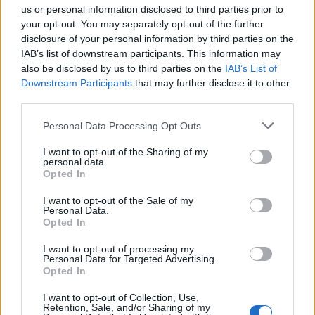
us or personal information disclosed to third parties prior to
your opt-out. You may separately opt-out of the further
disclosure of your personal information by third parties on the
IAB’s list of downstream participants. This information may
also be disclosed by us to third parties on the
IAB’s List of
Downstream Participants
that may further disclose it to other
third parties.
Personal Data Processing Opt Outs
I want to opt-out of the Sharing of my
personal data.
Opted In
I want to opt-out of the Sale of my
Personal Data.
Opted In
I want to opt-out of processing my
Personal Data for Targeted Advertising.
Opted In
I want to opt-out of Collection, Use,
Retention, Sale, and/or Sharing of my