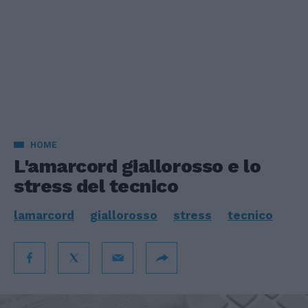
HOME
L'amarcord giallorosso e lo
stress del tecnico
lamarcord
giallorosso
stress
tecnico