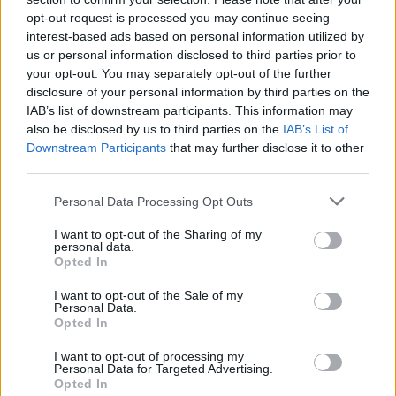
opt-out request is processed you may continue seeing
interest-based ads based on personal information utilized by
us or personal information disclosed to third parties prior to
your opt-out. You may separately opt-out of the further
disclosure of your personal information by third parties on the
IAB’s list of downstream participants. This information may
also be disclosed by us to third parties on the
IAB’s List of
Downstream Participants
that may further disclose it to other
third parties.
Personal Data Processing Opt Outs
I want to opt-out of the Sharing of my
personal data.
Opted In
I want to opt-out of the Sale of my
Personal Data.
Opted In
I want to opt-out of processing my
Personal Data for Targeted Advertising.
Opted In