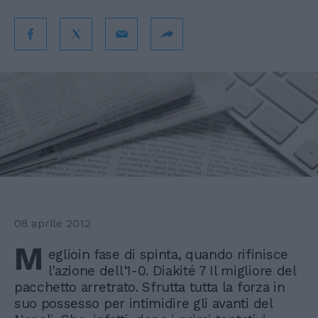
08 aprile 2012
M
eglioin fase di spinta, quando rifinisce
l'azione dell'1-0. Diakité 7 Il migliore del
pacchetto arretrato. Sfrutta tutta la forza in
suo possesso per intimidire gli avanti del