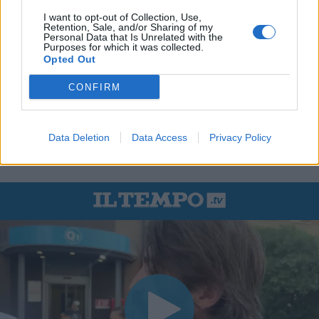
I want to opt-out of Collection, Use,
Retention, Sale, and/or Sharing of my
Personal Data that Is Unrelated with the
Purposes for which it was collected.
Opted Out
CONFIRM
Data Deletion
Data Access
Privacy Policy