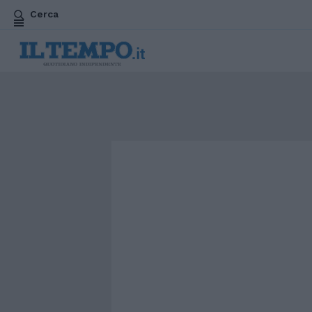
Cerca