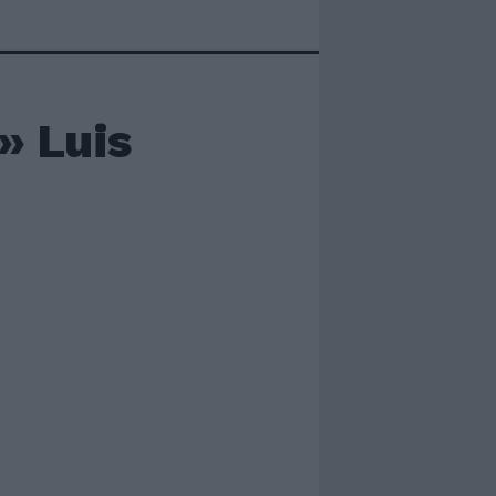
» Luis