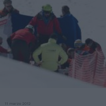
11 marzo 2012