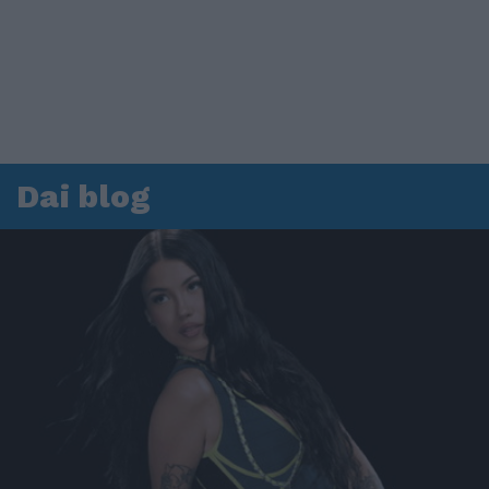
Dai blog