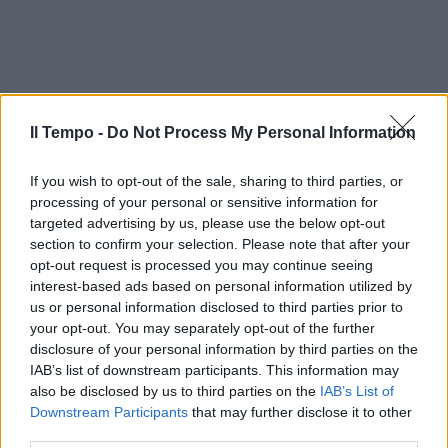
Il Tempo -
Do Not Process My Personal Information
If you wish to opt-out of the sale, sharing to third parties, or
processing of your personal or sensitive information for
targeted advertising by us, please use the below opt-out
section to confirm your selection. Please note that after your
opt-out request is processed you may continue seeing
interest-based ads based on personal information utilized by
us or personal information disclosed to third parties prior to
your opt-out. You may separately opt-out of the further
disclosure of your personal information by third parties on the
IAB’s list of downstream participants. This information may
also be disclosed by us to third parties on the
IAB’s List of
Downstream Participants
that may further disclose it to other
third parties.