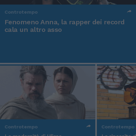
Controtempo
Fenomeno Anna, la rapper dei record
cala un altro asso
Controtempo
Controtempo