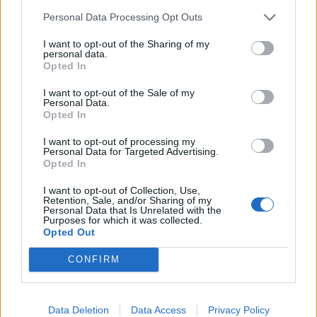
Personal Data Processing Opt Outs
I want to opt-out of the Sharing of my
personal data.
Opted In
I want to opt-out of the Sale of my
Personal Data.
Opted In
I want to opt-out of processing my
Personal Data for Targeted Advertising.
Opted In
I want to opt-out of Collection, Use,
Retention, Sale, and/or Sharing of my
Personal Data that Is Unrelated with the
Purposes for which it was collected.
Opted Out
CONFIRM
Data Deletion
Data Access
Privacy Policy