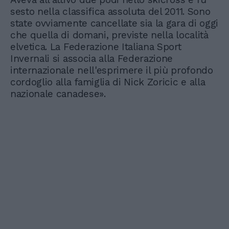
sesto nella classifica assoluta del 2011. Sono
state ovviamente cancellate sia la gara di oggi
che quella di domani, previste nella località
elvetica. La Federazione Italiana Sport
Invernali si associa alla Federazione
internazionale nell'esprimere il più profondo
cordoglio alla famiglia di Nick Zoricic e alla
nazionale canadese».