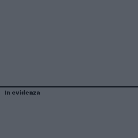
In evidenza