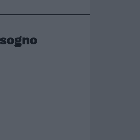
 sogno