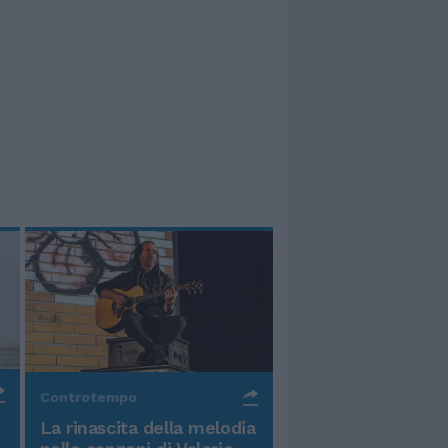
Controtempo
La rinascita della melodia