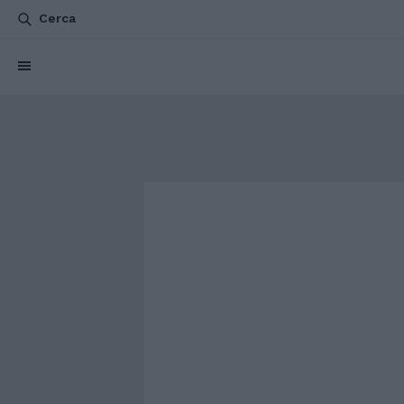
Cerca