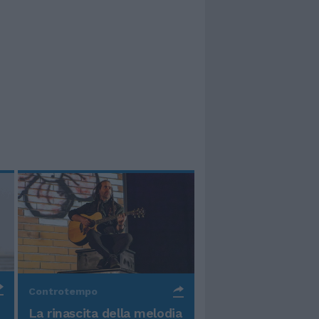
Controtempo
La rinascita della melodia