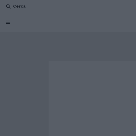
Cerca