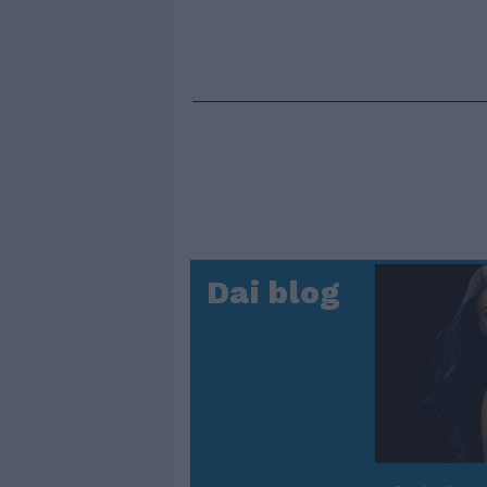
Dai blog