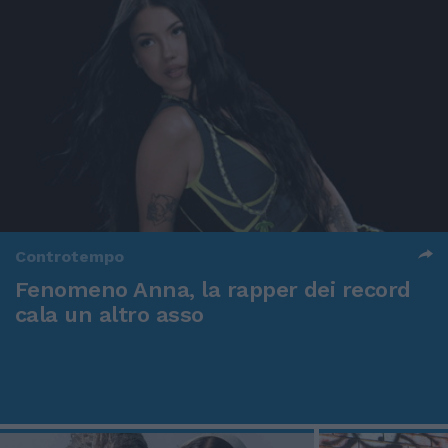
Controtempo
Fenomeno Anna, la rapper dei record
cala un altro asso