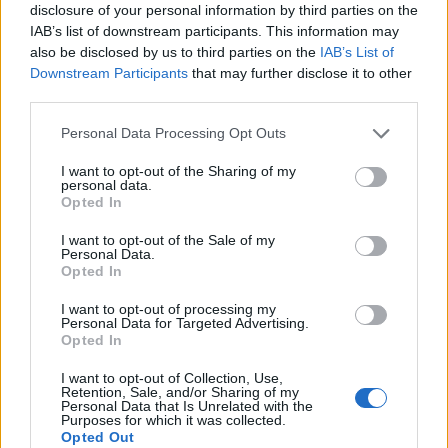
disclosure of your personal information by third parties on the
IAB’s list of downstream participants. This information may
also be disclosed by us to third parties on the
IAB’s List of
In evidenza
Downstream Participants
that may further disclose it to other
third parties.
Personal Data Processing Opt Outs
I want to opt-out of the Sharing of my
personal data.
Opted In
I want to opt-out of the Sale of my
Personal Data.
Opted In
I want to opt-out of processing my
Personal Data for Targeted Advertising.
Opted In
I want to opt-out of Collection, Use,
Retention, Sale, and/or Sharing of my
Personal Data that Is Unrelated with the
Purposes for which it was collected.
Opted Out