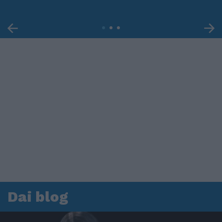
Dai blog