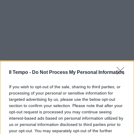
Il Tempo -
Do Not Process My Personal Information
If you wish to opt-out of the sale, sharing to third parties, or
processing of your personal or sensitive information for
targeted advertising by us, please use the below opt-out
section to confirm your selection. Please note that after your
opt-out request is processed you may continue seeing
interest-based ads based on personal information utilized by
us or personal information disclosed to third parties prior to
your opt-out. You may separately opt-out of the further