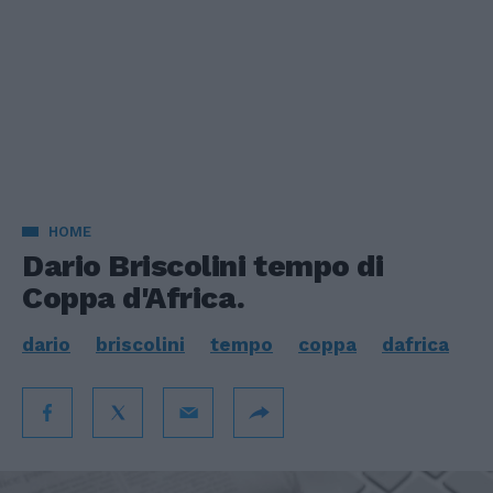
HOME
Dario Briscolini tempo di
Coppa d'Africa.
dario
briscolini
tempo
coppa
dafrica