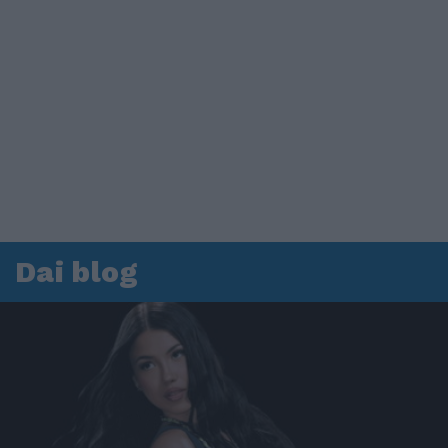
Dai blog