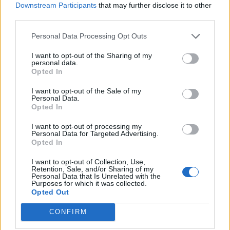
Downstream Participants
that may further disclose it to other
third parties.
Personal Data Processing Opt Outs
I want to opt-out of the Sharing of my
personal data.
Opted In
I want to opt-out of the Sale of my
Personal Data.
Opted In
I want to opt-out of processing my
Personal Data for Targeted Advertising.
Opted In
I want to opt-out of Collection, Use,
Retention, Sale, and/or Sharing of my
Personal Data that Is Unrelated with the
Purposes for which it was collected.
Opted Out
CONFIRM