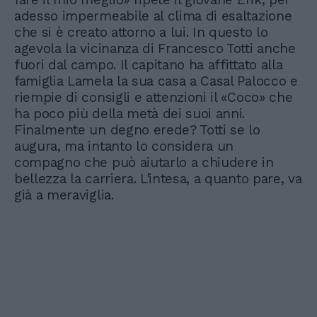
adesso impermeabile al clima di esaltazione
che si è creato attorno a lui. In questo lo
agevola la vicinanza di Francesco Totti anche
fuori dal campo. Il capitano ha affittato alla
famiglia Lamela la sua casa a Casal Palocco e
riempie di consigli e attenzioni il «Coco» che
ha poco più della metà dei suoi anni.
Finalmente un degno erede? Totti se lo
augura, ma intanto lo considera un
compagno che può aiutarlo a chiudere in
bellezza la carriera. L'intesa, a quanto pare, va
già a meraviglia.