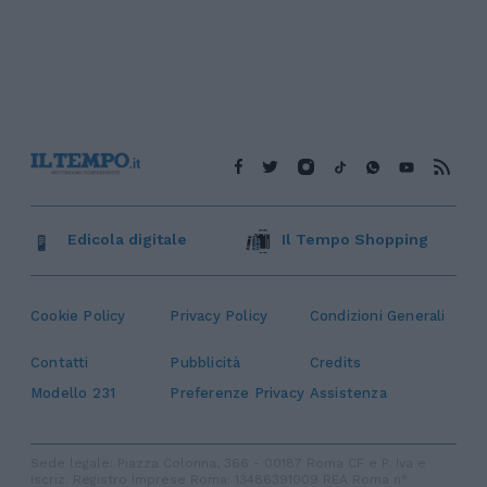
Edicola digitale
Il Tempo Shopping
Cookie Policy
Privacy Policy
Condizioni Generali
Contatti
Pubblicità
Credits
Modello 231
Preferenze Privacy
Assistenza
Sede legale: Piazza Colonna, 366 - 00187 Roma CF e P. Iva e
Iscriz. Registro Imprese Roma: 13486391009 REA Roma n°