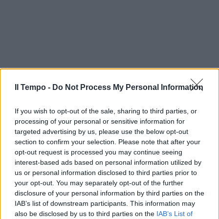
Il Tempo -
Do Not Process My Personal Information
If you wish to opt-out of the sale, sharing to third parties, or
processing of your personal or sensitive information for
targeted advertising by us, please use the below opt-out
section to confirm your selection. Please note that after your
opt-out request is processed you may continue seeing
interest-based ads based on personal information utilized by
us or personal information disclosed to third parties prior to
your opt-out. You may separately opt-out of the further
In evidenza
disclosure of your personal information by third parties on the
IAB’s list of downstream participants. This information may
also be disclosed by us to third parties on the
IAB’s List of