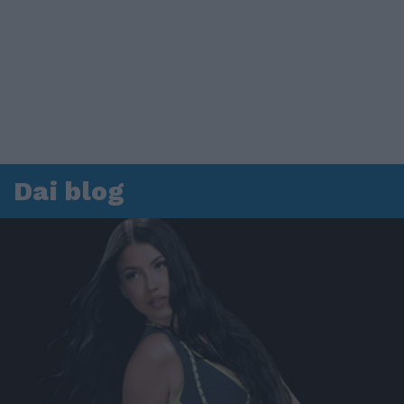
Dai blog