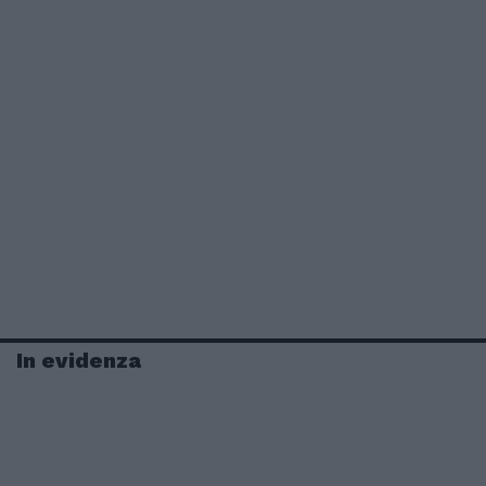
In evidenza