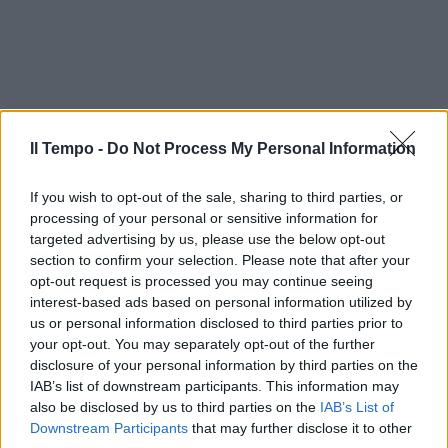
Il Tempo -
Do Not Process My Personal Information
If you wish to opt-out of the sale, sharing to third parties, or
processing of your personal or sensitive information for
targeted advertising by us, please use the below opt-out
section to confirm your selection. Please note that after your
opt-out request is processed you may continue seeing
interest-based ads based on personal information utilized by
us or personal information disclosed to third parties prior to
your opt-out. You may separately opt-out of the further
disclosure of your personal information by third parties on the
IAB’s list of downstream participants. This information may
also be disclosed by us to third parties on the
IAB’s List of
Downstream Participants
that may further disclose it to other