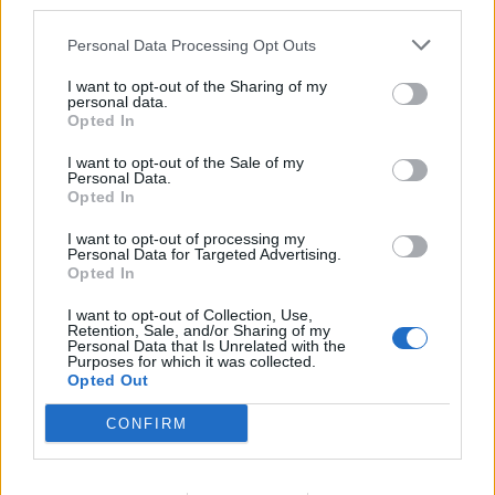
third parties.
Personal Data Processing Opt Outs
I want to opt-out of the Sharing of my
personal data.
Opted In
I want to opt-out of the Sale of my
Personal Data.
Opted In
I want to opt-out of processing my
Personal Data for Targeted Advertising.
Opted In
I want to opt-out of Collection, Use,
Retention, Sale, and/or Sharing of my
Personal Data that Is Unrelated with the
Purposes for which it was collected.
Opted Out
CONFIRM