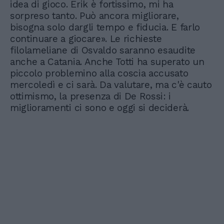
idea di gioco. Erik è fortissimo, mi ha
sorpreso tanto. Può ancora migliorare,
bisogna solo dargli tempo e fiducia. E farlo
continuare a giocare». Le richieste
filolameliane di Osvaldo saranno esaudite
anche a Catania. Anche Totti ha superato un
piccolo problemino alla coscia accusato
mercoledì e ci sarà. Da valutare, ma c'è cauto
ottimismo, la presenza di De Rossi: i
miglioramenti ci sono e oggi si deciderà.