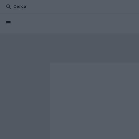
Cerca