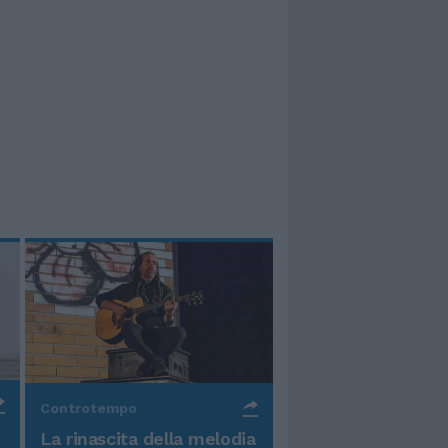
Controtempo
La rinascita della melodia