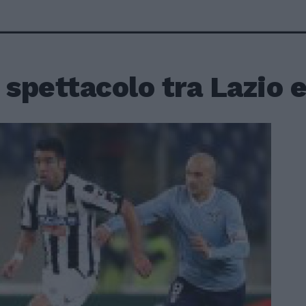
 spettacolo tra Lazio 