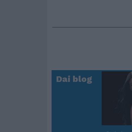
Dai blog