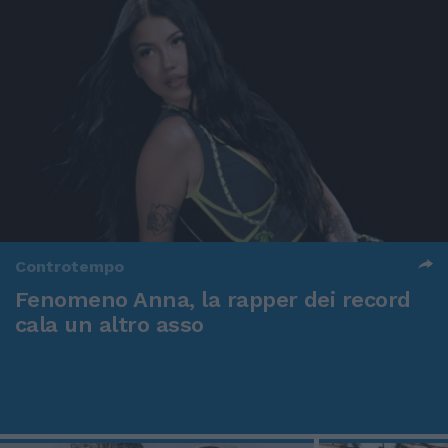
Controtempo
Fenomeno Anna, la rapper dei record
cala un altro asso