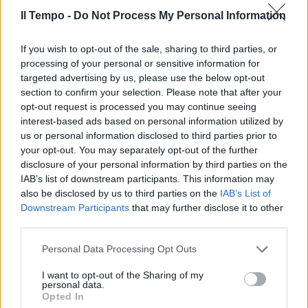
Il Tempo -
Do Not Process My Personal Information
If you wish to opt-out of the sale, sharing to third parties, or
processing of your personal or sensitive information for
targeted advertising by us, please use the below opt-out
section to confirm your selection. Please note that after your
opt-out request is processed you may continue seeing
interest-based ads based on personal information utilized by
us or personal information disclosed to third parties prior to
your opt-out. You may separately opt-out of the further
disclosure of your personal information by third parties on the
IAB’s list of downstream participants. This information may
also be disclosed by us to third parties on the
IAB’s List of
Downstream Participants
that may further disclose it to other
third parties.
Personal Data Processing Opt Outs
I want to opt-out of the Sharing of my
personal data.
Opted In