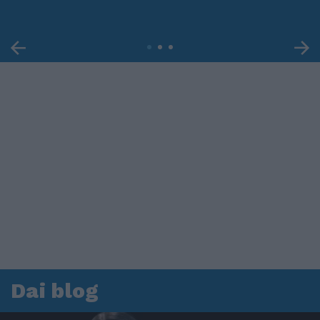
Dai blog