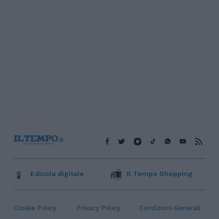
Edicola digitale
Il Tempo Shopping
Cookie Policy
Privacy Policy
Condizioni Generali