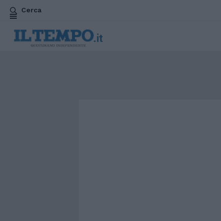
Cerca