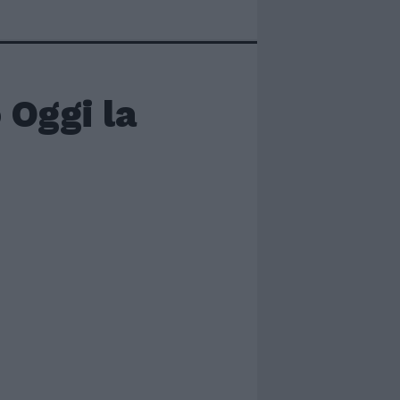
 Oggi la