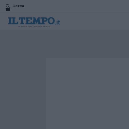
Cerca