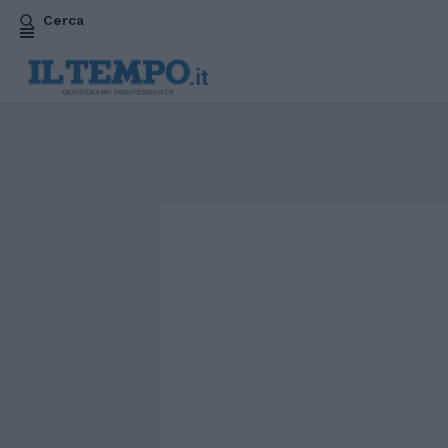
Cerca