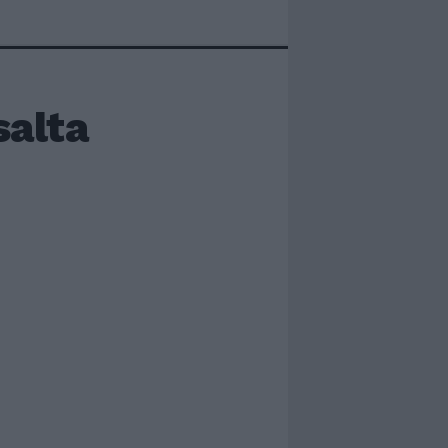
salta