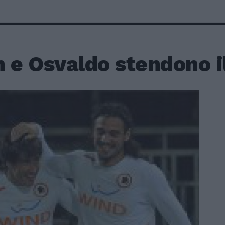
n e Osvaldo stendono i