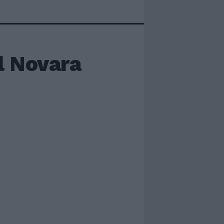
l Novara