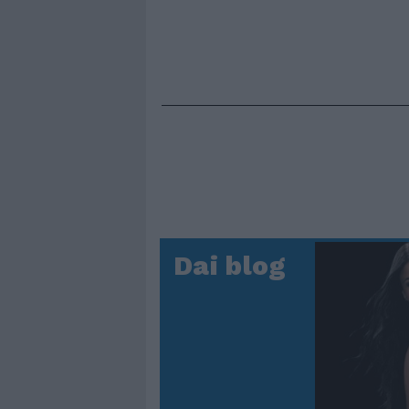
Dai blog