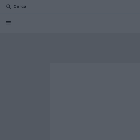
Cerca