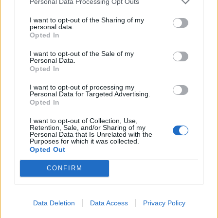
Personal Data Processing Opt Outs
I want to opt-out of the Sharing of my
personal data.
Opted In
I want to opt-out of the Sale of my
Personal Data.
Opted In
I want to opt-out of processing my
Personal Data for Targeted Advertising.
Opted In
I want to opt-out of Collection, Use,
Retention, Sale, and/or Sharing of my
Personal Data that Is Unrelated with the
Purposes for which it was collected.
Opted Out
CONFIRM
Data Deletion
Data Access
Privacy Policy