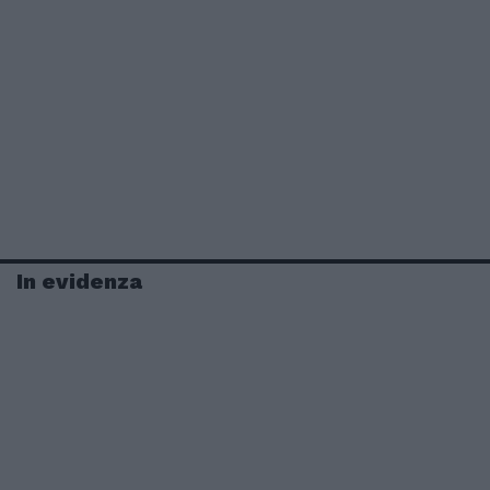
In evidenza