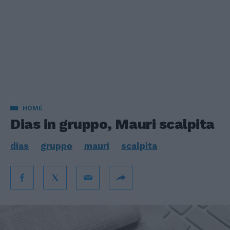
HOME
Dias in gruppo, Mauri scalpita
dias
gruppo
mauri
scalpita