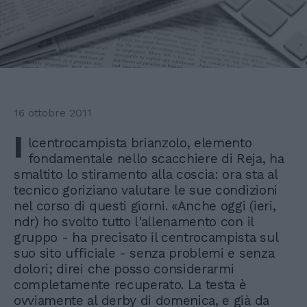
16 ottobre 2011
I
lcentrocampista brianzolo, elemento
fondamentale nello scacchiere di Reja, ha
smaltito lo stiramento alla coscia: ora sta al
tecnico goriziano valutare le sue condizioni
nel corso di questi giorni. «Anche oggi (ieri,
ndr) ho svolto tutto l'allenamento con il
gruppo - ha precisato il centrocampista sul
suo sito ufficiale - senza problemi e senza
dolori; direi che posso considerarmi
completamente recuperato. La testa è
ovviamente al derby di domenica, e già da