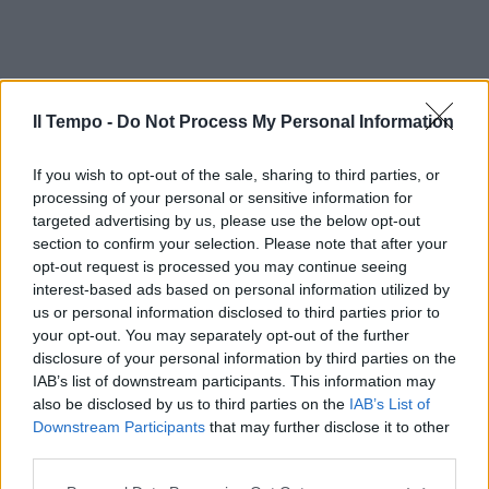
Il Tempo -
Do Not Process My Personal Information
If you wish to opt-out of the sale, sharing to third parties, or
processing of your personal or sensitive information for
targeted advertising by us, please use the below opt-out
section to confirm your selection. Please note that after your
opt-out request is processed you may continue seeing
interest-based ads based on personal information utilized by
us or personal information disclosed to third parties prior to
your opt-out. You may separately opt-out of the further
disclosure of your personal information by third parties on the
IAB’s list of downstream participants. This information may
also be disclosed by us to third parties on the
IAB’s List of
Downstream Participants
that may further disclose it to other
third parties.