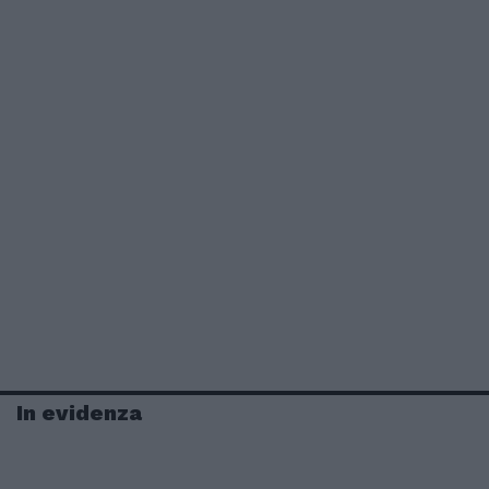
In evidenza