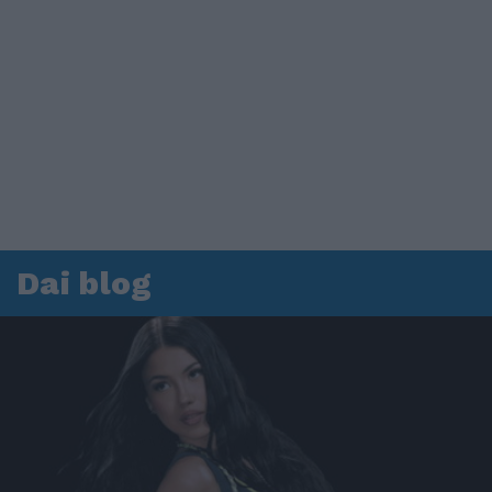
Dai blog