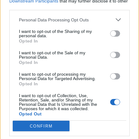
Downstream Participants
that may further disclose it to other
third parties.
Personal Data Processing Opt Outs
I want to opt-out of the Sharing of my
personal data.
Opted In
I want to opt-out of the Sale of my
Personal Data.
Opted In
I want to opt-out of processing my
Personal Data for Targeted Advertising.
Opted In
I want to opt-out of Collection, Use,
Retention, Sale, and/or Sharing of my
Personal Data that Is Unrelated with the
Purposes for which it was collected.
Opted Out
CONFIRM