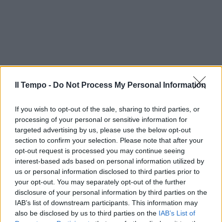
Il Tempo -
Do Not Process My Personal Information
If you wish to opt-out of the sale, sharing to third parties, or
processing of your personal or sensitive information for
targeted advertising by us, please use the below opt-out
section to confirm your selection. Please note that after your
opt-out request is processed you may continue seeing
interest-based ads based on personal information utilized by
us or personal information disclosed to third parties prior to
your opt-out. You may separately opt-out of the further
disclosure of your personal information by third parties on the
IAB’s list of downstream participants. This information may
also be disclosed by us to third parties on the
IAB’s List of