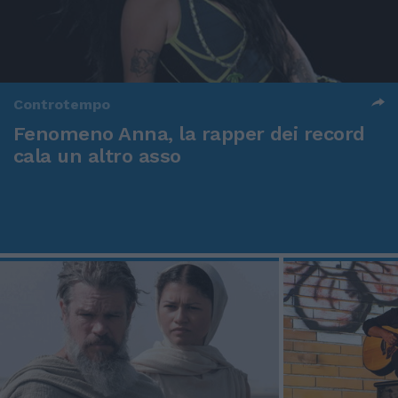
Controtempo
Fenomeno Anna, la rapper dei record
cala un altro asso