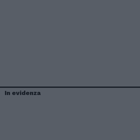
In evidenza