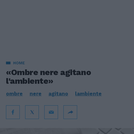
HOME
«Ombre nere agitano
l'ambiente»
ombre
nere
agitano
lambiente