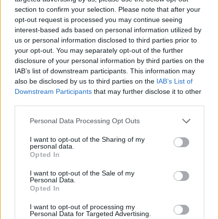
section to confirm your selection. Please note that after your
opt-out request is processed you may continue seeing
interest-based ads based on personal information utilized by
us or personal information disclosed to third parties prior to
your opt-out. You may separately opt-out of the further
disclosure of your personal information by third parties on the
IAB’s list of downstream participants. This information may
also be disclosed by us to third parties on the
IAB’s List of
Downstream Participants
that may further disclose it to other
third parties.
Personal Data Processing Opt Outs
I want to opt-out of the Sharing of my
personal data.
Opted In
I want to opt-out of the Sale of my
Personal Data.
Opted In
I want to opt-out of processing my
Personal Data for Targeted Advertising.