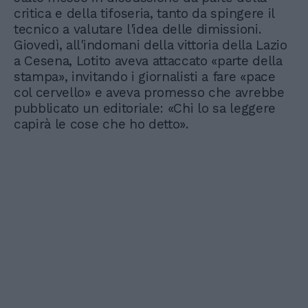
critica e della tifoseria, tanto da spingere il
tecnico a valutare l'idea delle dimissioni.
Giovedì, all'indomani della vittoria della Lazio
a Cesena, Lotito aveva attaccato «parte della
stampa», invitando i giornalisti a fare «pace
col cervello» e aveva promesso che avrebbe
pubblicato un editoriale: «Chi lo sa leggere
capirà le cose che ho detto».