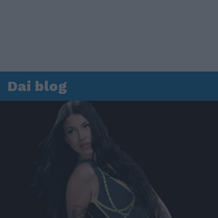
Dai blog