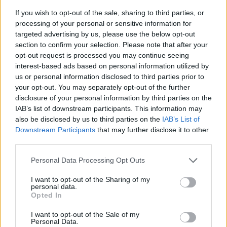
If you wish to opt-out of the sale, sharing to third parties, or
processing of your personal or sensitive information for
targeted advertising by us, please use the below opt-out
section to confirm your selection. Please note that after your
opt-out request is processed you may continue seeing
interest-based ads based on personal information utilized by
us or personal information disclosed to third parties prior to
your opt-out. You may separately opt-out of the further
disclosure of your personal information by third parties on the
IAB’s list of downstream participants. This information may
also be disclosed by us to third parties on the
IAB’s List of
Downstream Participants
that may further disclose it to other
third parties.
Personal Data Processing Opt Outs
I want to opt-out of the Sharing of my
personal data.
Opted In
I want to opt-out of the Sale of my
Personal Data.