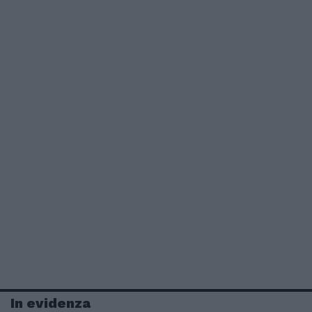
In evidenza