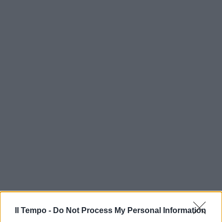
Il Tempo -
Do Not Process My Personal Information