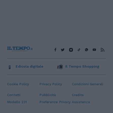
Edicola digitale
Il Tempo Shopping
Cookie Policy
Privacy Policy
Condizioni Generali
Contatti
Pubblicità
Credits
Modello 231
Preferenze Privacy
Assistenza