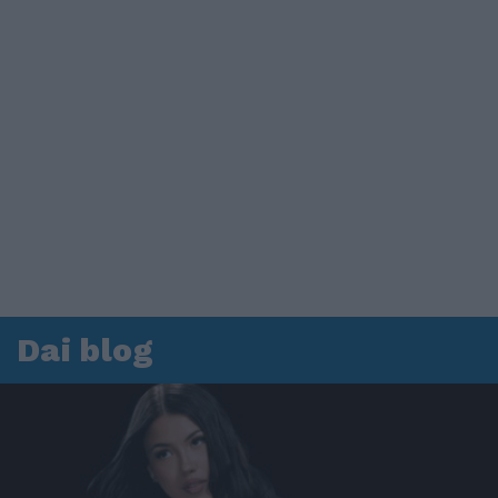
Dai blog