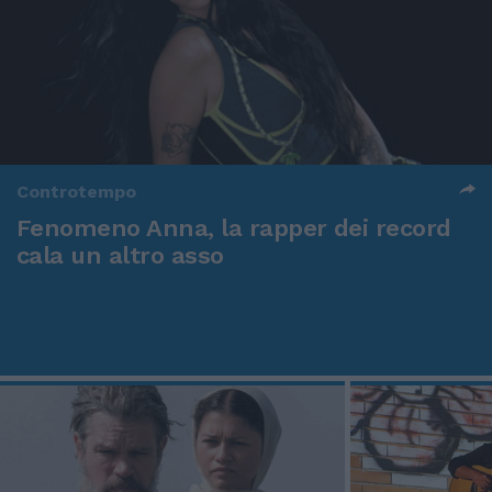
Controtempo
Fenomeno Anna, la rapper dei record
cala un altro asso