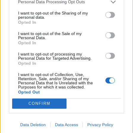
Personal Data Processing Opt Outs
I want to opt-out of the Sharing of my
personal data.
Opted In
I want to opt-out of the Sale of my
Personal Data.
Opted In
I want to opt-out of processing my
Personal Data for Targeted Advertising.
Opted In
I want to opt-out of Collection, Use,
Retention, Sale, and/or Sharing of my
Personal Data that Is Unrelated with the
Purposes for which it was collected.
Opted Out
CONFIRM
Data Deletion
Data Access
Privacy Policy