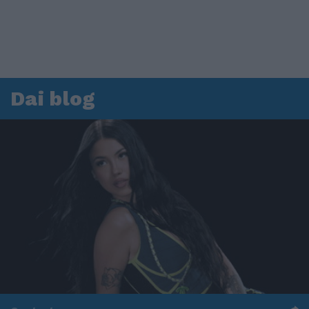
Dai blog