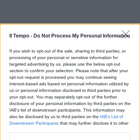
Il Tempo -
Do Not Process My Personal Information
If you wish to opt-out of the sale, sharing to third parties, or
processing of your personal or sensitive information for
targeted advertising by us, please use the below opt-out
section to confirm your selection. Please note that after your
opt-out request is processed you may continue seeing
interest-based ads based on personal information utilized by
us or personal information disclosed to third parties prior to
your opt-out. You may separately opt-out of the further
disclosure of your personal information by third parties on the
IAB’s list of downstream participants. This information may
also be disclosed by us to third parties on the
IAB’s List of
Downstream Participants
that may further disclose it to other
third parties.