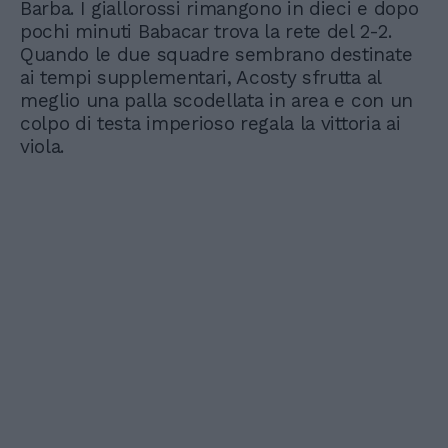
Barba. I giallorossi rimangono in dieci e dopo
pochi minuti Babacar trova la rete del 2-2.
Quando le due squadre sembrano destinate
ai tempi supplementari, Acosty sfrutta al
meglio una palla scodellata in area e con un
colpo di testa imperioso regala la vittoria ai
viola.