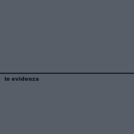
In evidenza