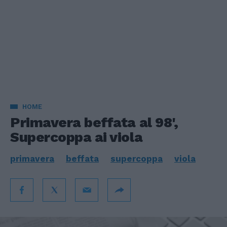
HOME
Primavera beffata al 98',
Supercoppa ai viola
primavera
beffata
supercoppa
viola