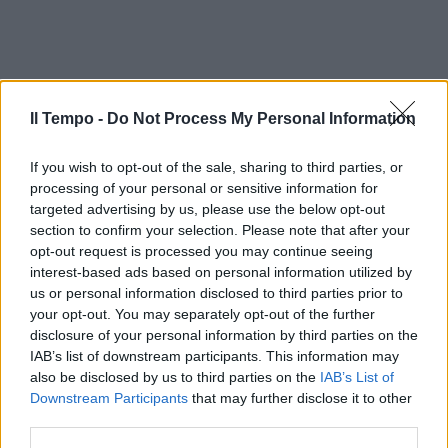
Il Tempo -
Do Not Process My Personal Information
If you wish to opt-out of the sale, sharing to third parties, or
processing of your personal or sensitive information for
targeted advertising by us, please use the below opt-out
section to confirm your selection. Please note that after your
opt-out request is processed you may continue seeing
In evidenza
interest-based ads based on personal information utilized by
us or personal information disclosed to third parties prior to
your opt-out. You may separately opt-out of the further
disclosure of your personal information by third parties on the
IAB’s list of downstream participants. This information may
also be disclosed by us to third parties on the
IAB’s List of
Downstream Participants
that may further disclose it to other
third parties.