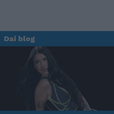
Dai blog