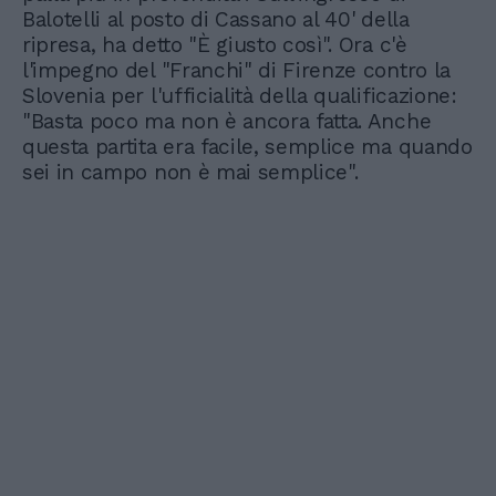
Balotelli al posto di Cassano al 40' della
ripresa, ha detto "È giusto così". Ora c'è
l'impegno del "Franchi" di Firenze contro la
Slovenia per l'ufficialità della qualificazione:
"Basta poco ma non è ancora fatta. Anche
questa partita era facile, semplice ma quando
sei in campo non è mai semplice".