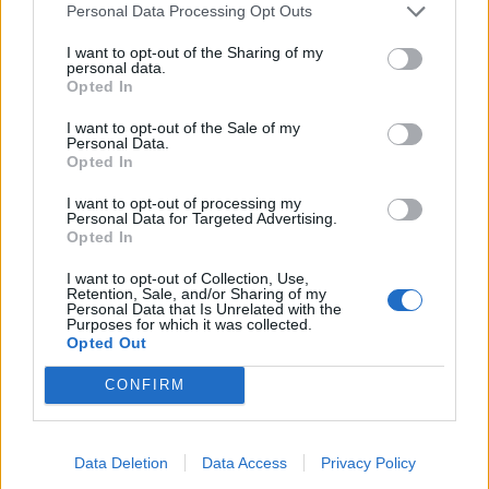
Personal Data Processing Opt Outs
I want to opt-out of the Sharing of my
personal data.
Opted In
I want to opt-out of the Sale of my
Personal Data.
Opted In
I want to opt-out of processing my
Personal Data for Targeted Advertising.
Opted In
I want to opt-out of Collection, Use,
Retention, Sale, and/or Sharing of my
Personal Data that Is Unrelated with the
Purposes for which it was collected.
Opted Out
CONFIRM
Data Deletion
Data Access
Privacy Policy