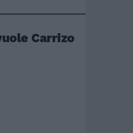
vuole Carrizo