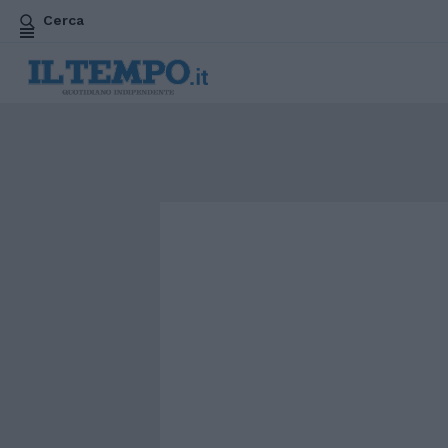
Cerca