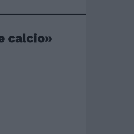
e calcio»