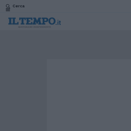
Cerca