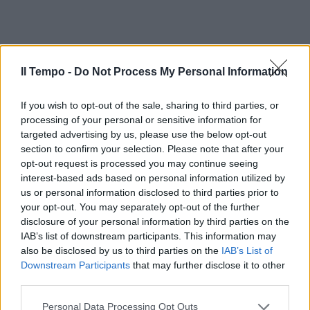
Il Tempo -
Do Not Process My Personal Information
If you wish to opt-out of the sale, sharing to third parties, or
processing of your personal or sensitive information for
targeted advertising by us, please use the below opt-out
section to confirm your selection. Please note that after your
opt-out request is processed you may continue seeing
In evidenza
interest-based ads based on personal information utilized by
us or personal information disclosed to third parties prior to
your opt-out. You may separately opt-out of the further
disclosure of your personal information by third parties on the
IAB’s list of downstream participants. This information may
also be disclosed by us to third parties on the
IAB’s List of
Downstream Participants
that may further disclose it to other
third parties.
Personal Data Processing Opt Outs