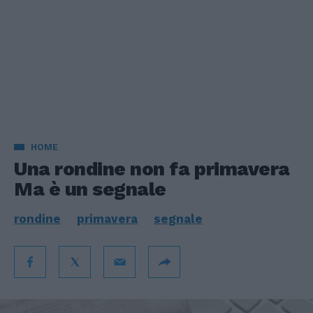
HOME
Una rondine non fa primavera
Ma è un segnale
rondine
primavera
segnale