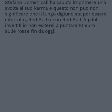
Stefano Domenicali ha saputo imprimere una
svolta al suo karma e questo non può non
significare che il lungo digiuno sta per essere
interrotto, Red Bull o non Red Bull. A piloti
invertiti io non esiterei a puntare 10 euro
sulle rosse fin da oggi.