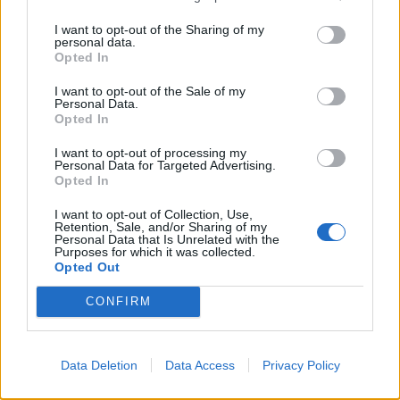
I want to opt-out of the Sharing of my
personal data.
Opted In
I want to opt-out of the Sale of my
Personal Data.
Opted In
I want to opt-out of processing my
Personal Data for Targeted Advertising.
Opted In
I want to opt-out of Collection, Use,
Retention, Sale, and/or Sharing of my
Personal Data that Is Unrelated with the
Purposes for which it was collected.
Opted Out
CONFIRM
Data Deletion
Data Access
Privacy Policy