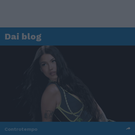
Dai blog
Controtempo