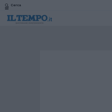
Cerca