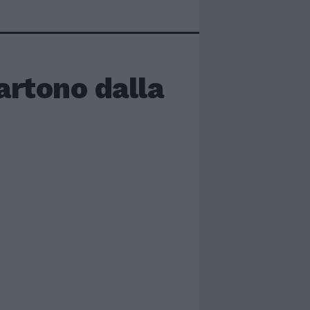
artono dalla