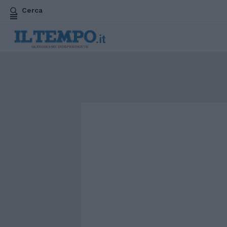
Cerca