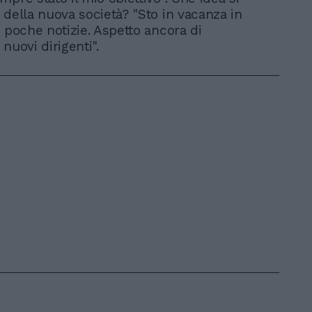
 della nuova società? "Sto in vacanza in
o poche notizie. Aspetto ancora di
nuovi dirigenti".