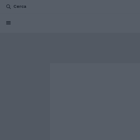
Cerca