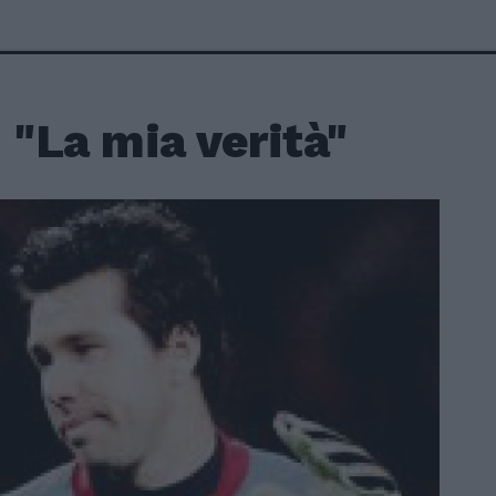
 "La mia verità"