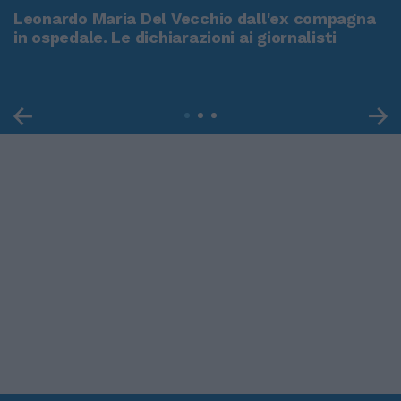
Leonardo Maria Del Vecchio dall'ex compagna
in ospedale. Le dichiarazioni ai giornalisti