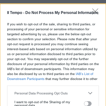
Il Tempo -
Do Not Process My Personal Information
If you wish to opt-out of the sale, sharing to third parties, or
processing of your personal or sensitive information for
targeted advertising by us, please use the below opt-out
section to confirm your selection. Please note that after your
opt-out request is processed you may continue seeing
interest-based ads based on personal information utilized by
us or personal information disclosed to third parties prior to
your opt-out. You may separately opt-out of the further
disclosure of your personal information by third parties on the
IAB’s list of downstream participants. This information may
also be disclosed by us to third parties on the
IAB’s List of
Downstream Participants
that may further disclose it to other
third parties.
Personal Data Processing Opt Outs
I want to opt-out of the Sharing of my
personal data.