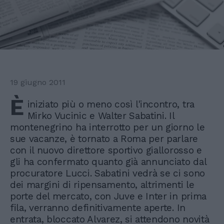
19 giugno 2011
È
iniziato più o meno così l'incontro, tra
Mirko Vucinic e Walter Sabatini. Il
montenegrino ha interrotto per un giorno le
sue vacanze, è tornato a Roma per parlare
con il nuovo direttore sportivo giallorosso e
gli ha confermato quanto già annunciato dal
procuratore Lucci. Sabatini vedrà se ci sono
dei margini di ripensamento, altrimenti le
porte del mercato, con Juve e Inter in prima
fila, verranno definitivamente aperte. In
entrata, bloccato Alvarez, si attendono novità