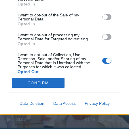
Opted In
I want to opt-out of the Sale of my
Personal Data.
Opted In
I want to opt-out of processing my
Personal Data for Targeted Advertising.
Opted In
I want to opt-out of Collection, Use,
Retention, Sale, and/or Sharing of my
Personal Data that Is Unrelated with the
Purposes for which it was collected.
Opted Out
CONFIRM
Data Deletion
Data Access
Privacy Policy
00:00
01:16