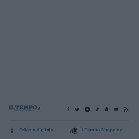
Edicola digitale
Il Tempo Shopping