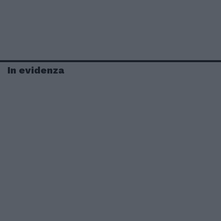
In evidenza