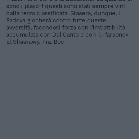
sono i playoff questi sono stati sempre vinti
dalla terza classificata. Stasera, dunque, il
Padova giocherà contro tutte queste
avversità, facendosi forza con l'imbattibilità
accumulata con Dal Canto e con il «faraone»
El Shaarawy. Fra. Bov.