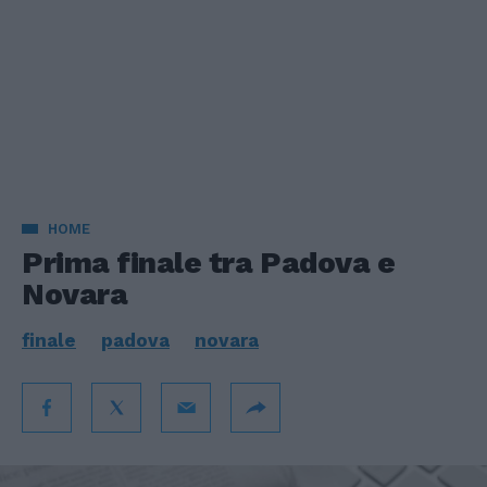
HOME
Prima finale tra Padova e
Novara
finale
padova
novara