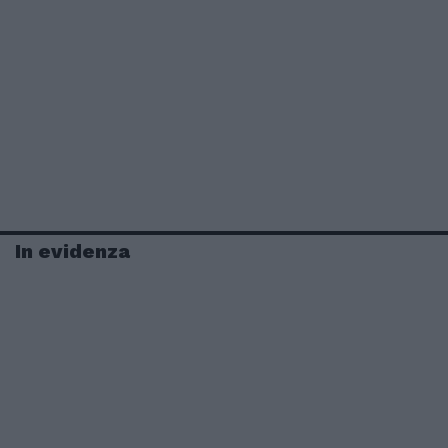
In evidenza