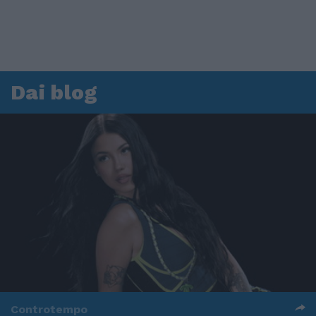
Dai blog
Controtempo