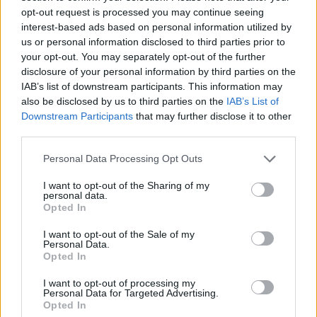
opt-out request is processed you may continue seeing
interest-based ads based on personal information utilized by
us or personal information disclosed to third parties prior to
your opt-out. You may separately opt-out of the further
disclosure of your personal information by third parties on the
IAB’s list of downstream participants. This information may
also be disclosed by us to third parties on the
IAB’s List of
Downstream Participants
that may further disclose it to other
third parties.
Personal Data Processing Opt Outs
I want to opt-out of the Sharing of my
personal data.
Opted In
I want to opt-out of the Sale of my
Personal Data.
Opted In
I want to opt-out of processing my
Personal Data for Targeted Advertising.
Opted In