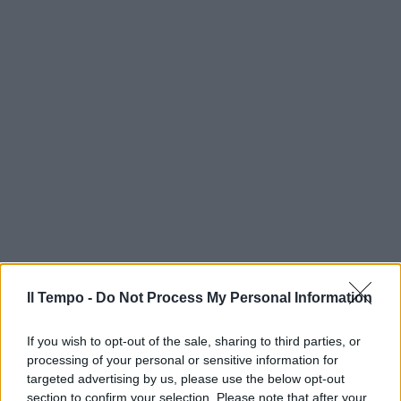
Il Tempo -
Do Not Process My Personal Information
If you wish to opt-out of the sale, sharing to third parties, or
processing of your personal or sensitive information for
targeted advertising by us, please use the below opt-out
section to confirm your selection. Please note that after your