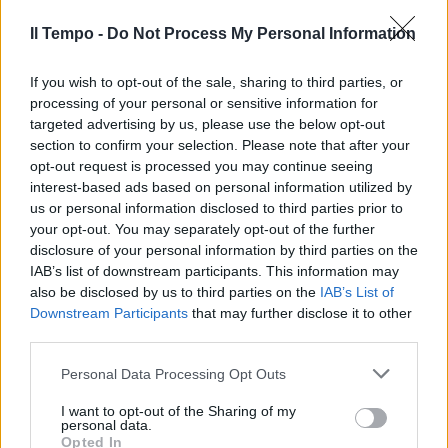
Il Tempo -
Do Not Process My Personal Information
If you wish to opt-out of the sale, sharing to third parties, or
processing of your personal or sensitive information for
targeted advertising by us, please use the below opt-out
section to confirm your selection. Please note that after your
opt-out request is processed you may continue seeing
interest-based ads based on personal information utilized by
us or personal information disclosed to third parties prior to
your opt-out. You may separately opt-out of the further
disclosure of your personal information by third parties on the
IAB’s list of downstream participants. This information may
also be disclosed by us to third parties on the
IAB’s List of
Downstream Participants
that may further disclose it to other
third parties.
Personal Data Processing Opt Outs
I want to opt-out of the Sharing of my
personal data.
Opted In