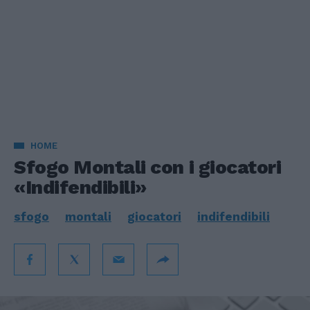
HOME
Sfogo Montali con i giocatori
«Indifendibili»
sfogo
montali
giocatori
indifendibili