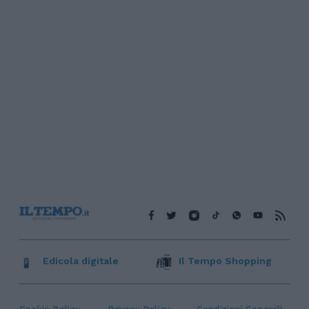
Edicola digitale
Il Tempo Shopping