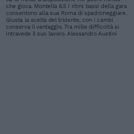
che gioca. Montella 6.5 I ritmi bassi della gara
consentono alla sua Roma di spadroneggiare.
Giusta la scelta del tridente, con i cambi
conserva il vantaggio. Tra mille difficoltà si
intravede il suo lavoro. Alessandro Austini