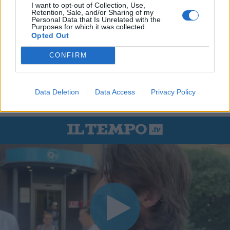
I want to opt-out of Collection, Use,
Retention, Sale, and/or Sharing of my
Personal Data that Is Unrelated with the
Purposes for which it was collected.
Opted Out
CONFIRM
Data Deletion
Data Access
Privacy Policy