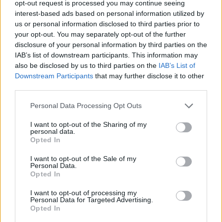
opt-out request is processed you may continue seeing
interest-based ads based on personal information utilized by
us or personal information disclosed to third parties prior to
your opt-out. You may separately opt-out of the further
disclosure of your personal information by third parties on the
IAB’s list of downstream participants. This information may
also be disclosed by us to third parties on the
IAB’s List of
Downstream Participants
that may further disclose it to other
third parties.
Personal Data Processing Opt Outs
I want to opt-out of the Sharing of my
personal data.
Opted In
I want to opt-out of the Sale of my
Personal Data.
Opted In
I want to opt-out of processing my
Personal Data for Targeted Advertising.
Opted In