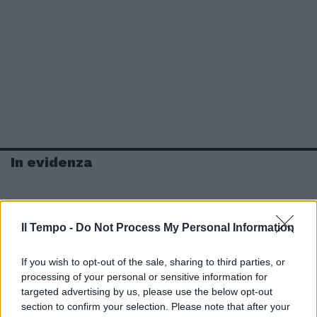
In evidenza
Il Tempo -
Do Not Process My Personal Information
If you wish to opt-out of the sale, sharing to third parties, or
processing of your personal or sensitive information for
targeted advertising by us, please use the below opt-out
section to confirm your selection. Please note that after your