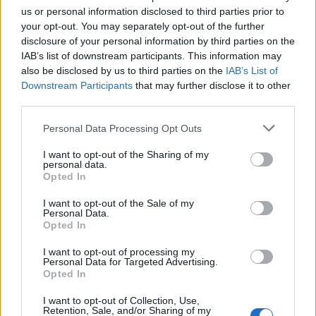
us or personal information disclosed to third parties prior to
your opt-out. You may separately opt-out of the further
disclosure of your personal information by third parties on the
IAB’s list of downstream participants. This information may
also be disclosed by us to third parties on the
IAB’s List of
Downstream Participants
that may further disclose it to other
third parties.
Personal Data Processing Opt Outs
I want to opt-out of the Sharing of my
personal data.
Opted In
I want to opt-out of the Sale of my
Personal Data.
Opted In
I want to opt-out of processing my
Personal Data for Targeted Advertising.
Opted In
I want to opt-out of Collection, Use,
Retention, Sale, and/or Sharing of my