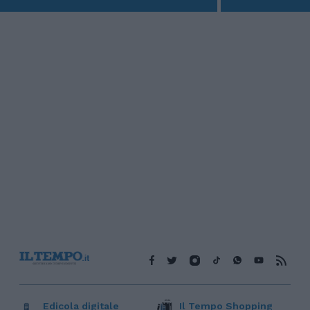
Edicola digitale
Il Tempo Shopping