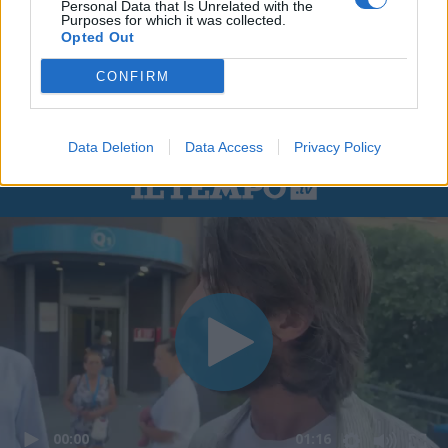
Personal Data that Is Unrelated with the
Purposes for which it was collected.
Opted Out
CONFIRM
Data Deletion
Data Access
Privacy Policy
00:00
01:16