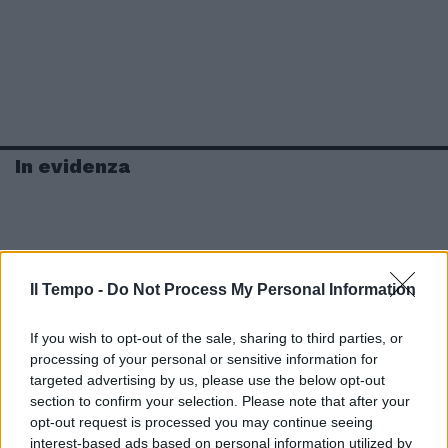
In evidenza
Il Tempo -
Do Not Process My Personal Information
If you wish to opt-out of the sale, sharing to third parties, or
processing of your personal or sensitive information for
targeted advertising by us, please use the below opt-out
section to confirm your selection. Please note that after your
opt-out request is processed you may continue seeing
interest-based ads based on personal information utilized by