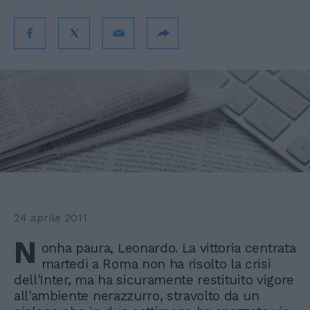
24 aprile 2011
N
onha paura, Leonardo. La vittoria centrata
martedì a Roma non ha risolto la crisi
dell'Inter, ma ha sicuramente restituito vigore
all'ambiente nerazzurro, stravolto da un