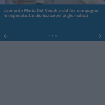
Leonardo Maria Del Vecchio dall'ex compagna
in ospedale. Le dichiarazioni ai giornalisti