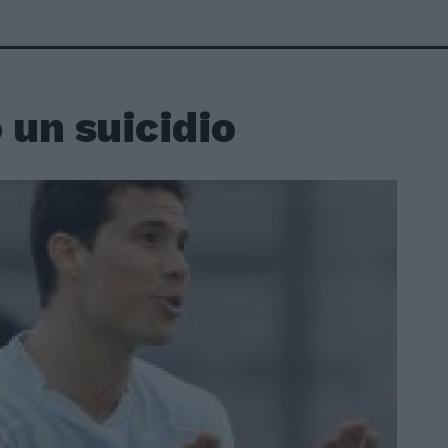
 un suicidio