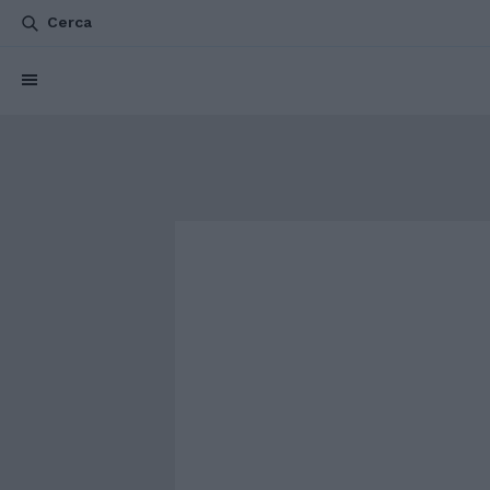
Cerca