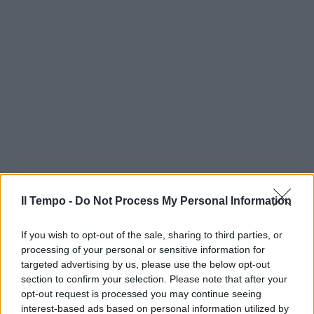
Il Tempo -
Do Not Process My Personal Information
If you wish to opt-out of the sale, sharing to third parties, or
processing of your personal or sensitive information for
targeted advertising by us, please use the below opt-out
section to confirm your selection. Please note that after your
opt-out request is processed you may continue seeing
interest-based ads based on personal information utilized by