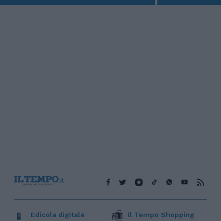
Edicola digitale
Il Tempo Shopping