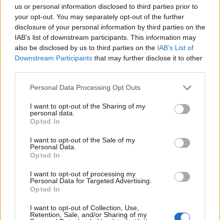
us or personal information disclosed to third parties prior to
your opt-out. You may separately opt-out of the further
disclosure of your personal information by third parties on the
IAB’s list of downstream participants. This information may
also be disclosed by us to third parties on the
IAB’s List of
Downstream Participants
that may further disclose it to other
third parties.
Personal Data Processing Opt Outs
I want to opt-out of the Sharing of my
personal data.
Opted In
I want to opt-out of the Sale of my
Personal Data.
Opted In
I want to opt-out of processing my
Personal Data for Targeted Advertising.
Opted In
I want to opt-out of Collection, Use,
00:00
01:16
Retention, Sale, and/or Sharing of my