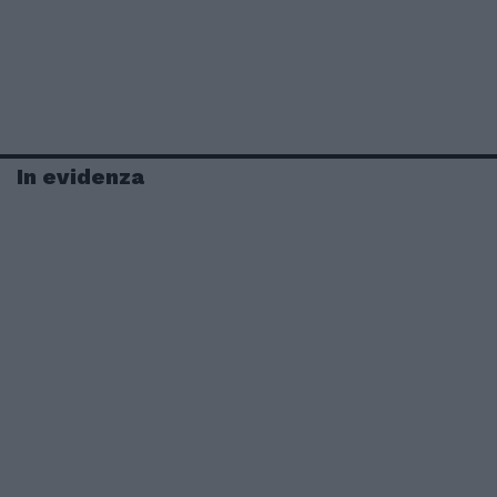
In evidenza