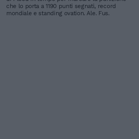
che lo porta a 1190 punti segnati, record
mondiale e standing ovation. Ale. Fus.