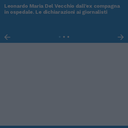
Leonardo Maria Del Vecchio dall'ex compagna
in ospedale. Le dichiarazioni ai giornalisti