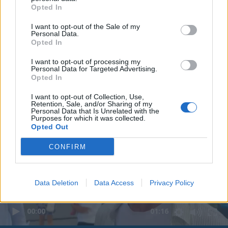
Opted In
I want to opt-out of the Sale of my
Personal Data.
Opted In
I want to opt-out of processing my
Personal Data for Targeted Advertising.
Opted In
I want to opt-out of Collection, Use,
Retention, Sale, and/or Sharing of my
Personal Data that Is Unrelated with the
Purposes for which it was collected.
Opted Out
CONFIRM
Data Deletion
Data Access
Privacy Policy
00:00
01:16