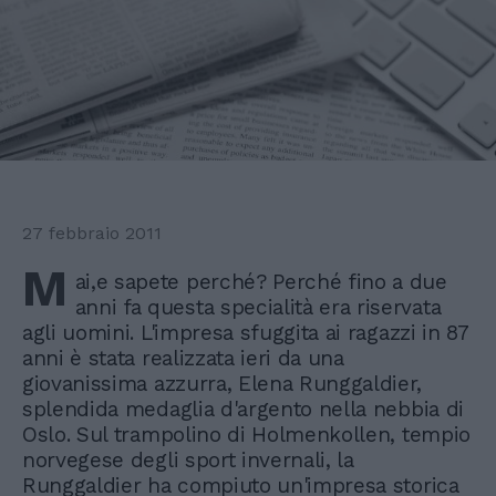
27 febbraio 2011
M
ai,e sapete perché? Perché fino a due
anni fa questa specialità era riservata
agli uomini. L'impresa sfuggita ai ragazzi in 87
anni è stata realizzata ieri da una
giovanissima azzurra, Elena Runggaldier,
splendida medaglia d'argento nella nebbia di
Oslo. Sul trampolino di Holmenkollen, tempio
norvegese degli sport invernali, la
Runggaldier ha compiuto un'impresa storica