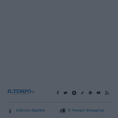
Edicola digitale
Il Tempo Shopping