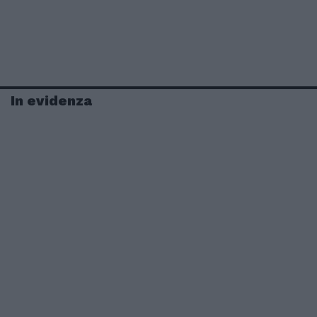
In evidenza