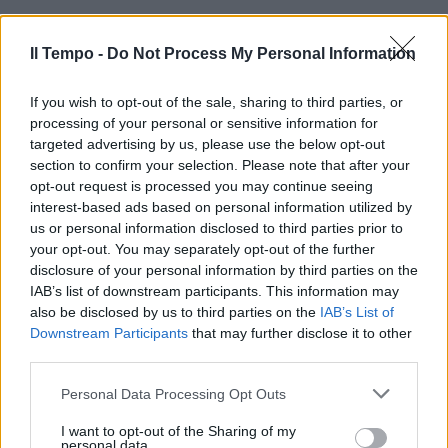
Il Tempo -
Do Not Process My Personal Information
If you wish to opt-out of the sale, sharing to third parties, or
processing of your personal or sensitive information for
targeted advertising by us, please use the below opt-out
section to confirm your selection. Please note that after your
opt-out request is processed you may continue seeing
interest-based ads based on personal information utilized by
us or personal information disclosed to third parties prior to
your opt-out. You may separately opt-out of the further
disclosure of your personal information by third parties on the
IAB’s list of downstream participants. This information may
also be disclosed by us to third parties on the
IAB’s List of
Downstream Participants
that may further disclose it to other
third parties.
Personal Data Processing Opt Outs
I want to opt-out of the Sharing of my
personal data.